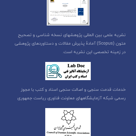
نشریه علمی بین المللی پژوهشهای نسخه شناسی و تصحیح
متون (Scopus) آمادۀ پذیرش مقالات و دستاوردهای پژوهشی
در زمینه تخصصی این نشریه است.
خدمات قدمت سنجی و اصالت سنجی اسناد و کتب با مجوز
رسمی شبکه آزمایشگاههای معاونت فناوری ریاست جمهوری