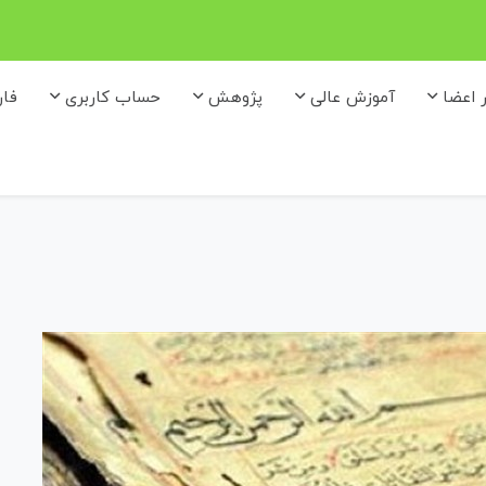
ر اعضا
آموزش عالی
پژوهش
حساب کاربری
فا