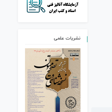
نشریات علمی