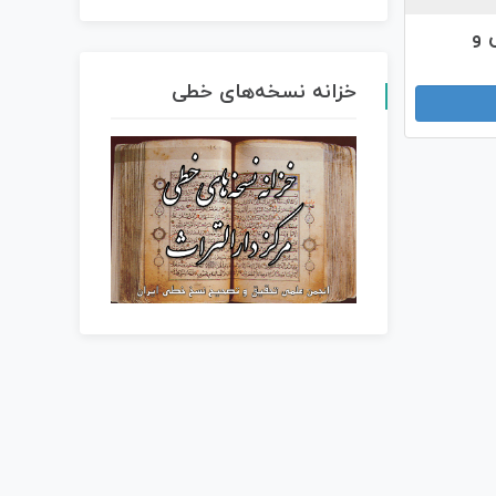
ی و
خزانه نسخه‌های خطی