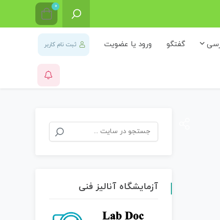
0
رسی
گفتگو
ورود یا عضویت
ثبت نام کاربر
جستجو
برای:
آزمایشگاه آنالیز فنی