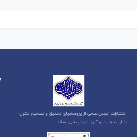
ب
انتشارات انجمن علمی از پژوهشهای تحقیق و تصحیح متون
خطی، حمایت و آنها را بچاپ می رساند.