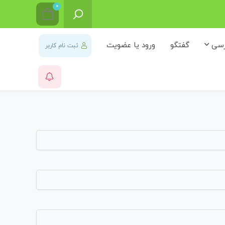
0
رسی
گفتگو
ورود یا عضویت
ثبت نام کاربر