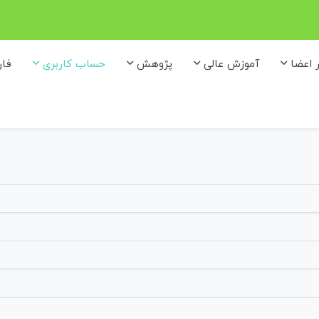
ر اعضا
آموزش عالی
پژوهش
حساب کاربری
فا