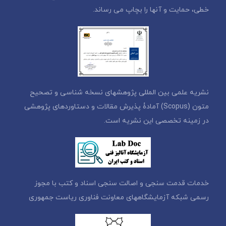
خطی، حمایت و آنها را بچاپ می رساند.
نشریه علمی بین المللی پژوهشهای نسخه شناسی و تصحیح
متون (Scopus) آمادۀ پذیرش مقالات و دستاوردهای پژوهشی
در زمینه تخصصی این نشریه است.
خدمات قدمت سنجی و اصالت سنجی اسناد و کتب با مجوز
رسمی شبکه آزمایشگاههای معاونت فناوری ریاست جمهوری