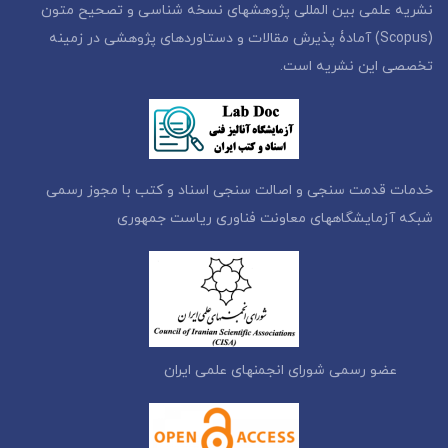
نشریه علمی بین المللی پژوهشهای نسخه شناسی و تصحیح متون
(Scopus) آمادۀ پذیرش مقالات و دستاوردهای پژوهشی در زمینه
تخصصی این نشریه است.
خدمات قدمت سنجی و اصالت سنجی اسناد و کتب با مجوز رسمی
شبکه آزمایشگاههای معاونت فناوری ریاست جمهوری
عضو رسمی شورای انجمنهای علمی ایران