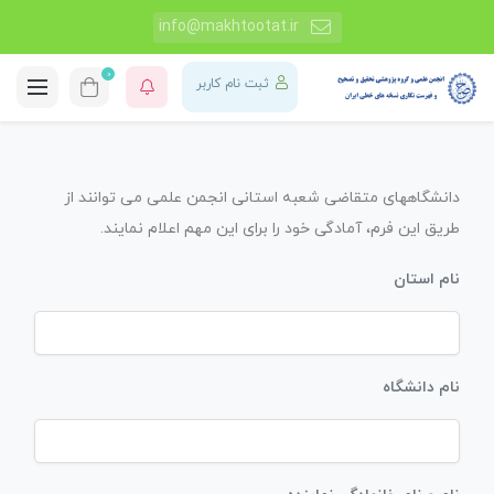
info@makhtootat.ir
0
ثبت نام کاربر
دانشگاههای متقاضی شعبه استانی انجمن علمی می توانند از
طریق این فرم، آمادگی خود را برای این مهم اعلام نمایند.
نام استان
نام دانشگاه