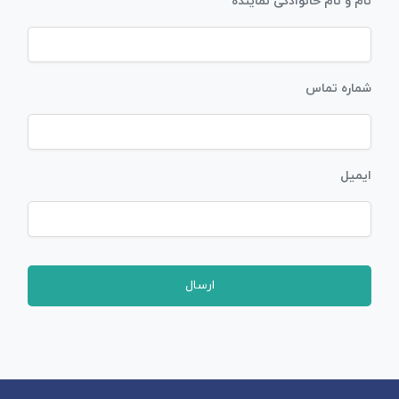
نام و نام خانوادگی نماینده
شماره تماس
ایمیل