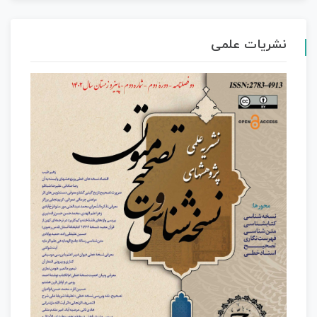
نشریات علمی