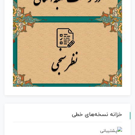
خزانه نسخه‌های خطی