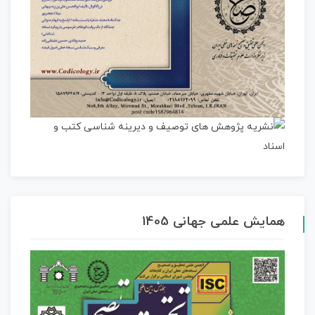
همایش علمی جهانی 1405