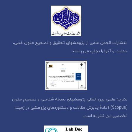
انتشارات انجمن علمی از پژوهشهای تحقیق و تصحیح متون خطی،
حمایت و آنها را بچاپ می رساند.
نشریه علمی بین المللی پژوهشهای نسخه شناسی و تصحیح متون
(Scopus) آمادۀ پذیرش مقالات و دستاوردهای پژوهشی در زمینه
تخصصی این نشریه است.