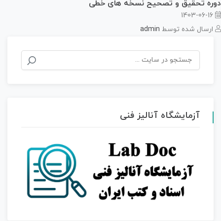
دوره تحقیق و تصحیح نسخه های خطی
1403-06-16
ارسال شده توسط
admin
جستجو
برای:
آزمایشگاه آنالیز فنی