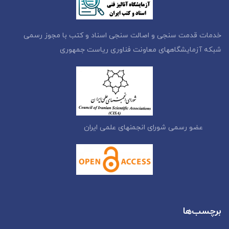
خدمات قدمت سنجی و اصالت سنجی اسناد و کتب با مجوز رسمی
شبکه آزمایشگاههای معاونت فناوری ریاست جمهوری
عضو رسمی شورای انجمنهای علمی ایران
برچسب‌ها