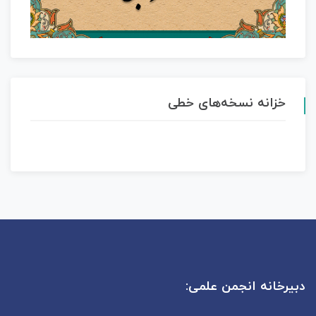
خزانه نسخه‌های خطی
دبیرخانه انجمن علمی: