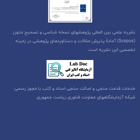
نشریه علمی بین المللی پژوهشهای نسخه شناسی و تصحیح متون
(Scopus) آمادۀ پذیرش مقالات و دستاوردهای پژوهشی در زمینه
تخصصی این نشریه است.
خدمات قدمت سنجی و اصالت سنجی اسناد و کتب با مجوز رسمی
شبکه آزمایشگاههای معاونت فناوری ریاست جمهوری