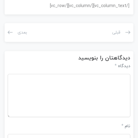
[/vc_column_text][/vc_column][/vc_row]
قبلی
بعدی
دیدگاهتان را بنویسید
دیدگاه
*
نام
*