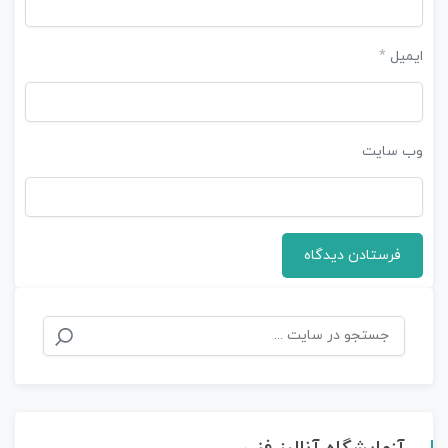
ایمیل
*
وب‌ سایت
جستجو
برای: