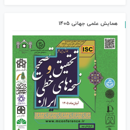
همایش علمی جهانی 1405