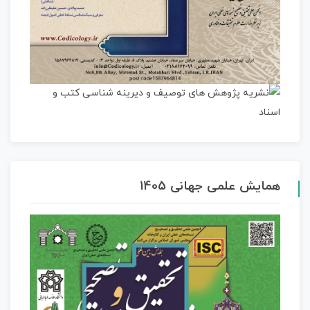
همایش علمی جهانی 1405