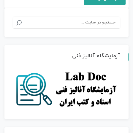
جستجو
برای:
آزمایشگاه آنالیز فنی