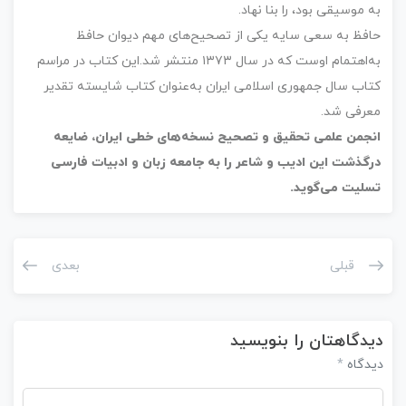
به موسیقی بود، را بنا نهاد.
حافظ به سعی سایه یکی از تصحیح‌های مهم دیوان حافظ
به‌اهتمام اوست که در سال ۱۳۷۳ منتشر شد.این کتاب در مراسم
کتاب سال جمهوری اسلامی ایران به‌عنوان کتاب شایسته تقدیر
معرفی شد.
انجمن علمی تحقیق و تصحیح نسخه‌های خطی ایران، ضایعه
درگذشت این ادیب و شاعر را به جامعه زبان و ادبیات فارسی
تسلیت می‌گوید.
قبلی
بعدی
دیدگاهتان را بنویسید
دیدگاه
*