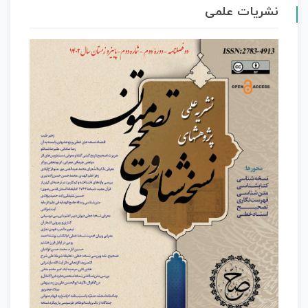
نشریات علمی