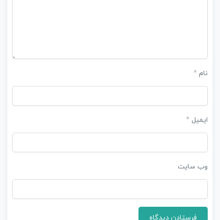
نام
*
ایمیل
*
وب‌ سایت