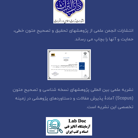
انتشارات انجمن علمی از پژوهشهای تحقیق و تصحیح متون خطی،
حمایت و آنها را بچاپ می رساند.
نشریه علمی بین المللی پژوهشهای نسخه شناسی و تصحیح متون
(Scopus) آمادۀ پذیرش مقالات و دستاوردهای پژوهشی در زمینه
تخصصی این نشریه است.