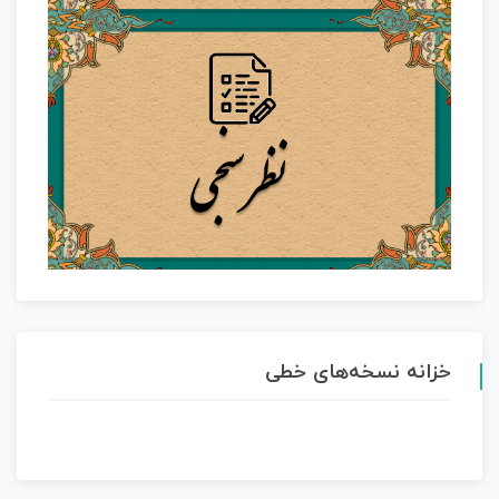
خزانه نسخه‌های خطی