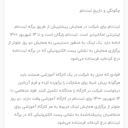
چگونگی و تاریخ ثبت‌نام
ثبت‌نام برای شرکت در همایش پیشاپیش از طریق برگه ثبت‌نام
اینترنتی امکانپذیر است. ثبت‌نام رایگان است و تا 14 شهریور 1400
ادامه دارد. یک لینک به منظور دسترسی به همایش دو روز جلوتر از
برگزاری همایش به نشانی پست الکترونیکی که در برگه ثبت‌نامه
درج کرده‌اید فرستاده می‌شود.
افرادی که مایل به شرکت در یک کارگاه آموزشی هستند باید
هرگونه پیش شرط برای مشارکت را برآورده کرده و فرم آن‌لاین
درخواست شرکت در کارگاه را جداگانه تکمیل کنند. افراد متقاضی تا
14 شهریور 1400 برای ثبت‌نام در کارگاه آموزشی وقت دارند. دو روز
جلوتر از برگزاری همایش لینک مربوط به هر کارگاه آموزشی برای
متقاضیان پذیرفته‌شده به نشانی پست الکترونیکی که در برگه
ثبت‌نام درج کرده‌اند فرستاده می‌‌شود.