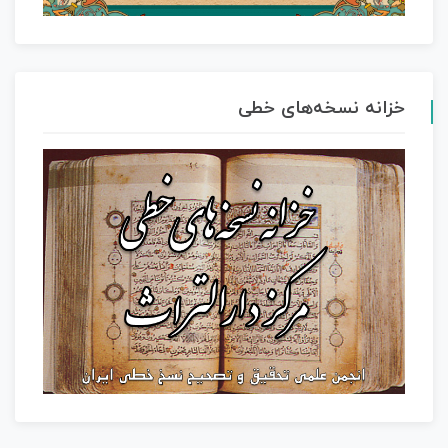
خزانه نسخه‌های خطی