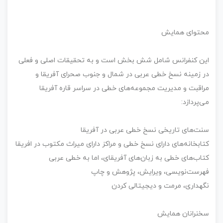
محتوای همایش
این کنفرانس شامل شش بخش است و به تحقیقات اصلی و فعلی
در زمینه نسخ خطی عربی در شمال و جنوب صحرای آفریقا و
مراقبت و مدیریت مجموعه‌های خطی در سراسر قاره آفریقا
می‌پردازد:
سنت‌های تاریخی نسخ خطی عربی در آفریقا
کتابخانه‌های دارای نسخ خطی و مراکز دارای میراث مکتوب در افریقا
کتاب‌های خطی به زبان‌های آفریقای، اما به خطی عربی
فهرست‌نویسی، ویرایش، پژوهش و چاپ
نگهداری، مرمت و دیجیتالی کردن
سخنرانان همایش