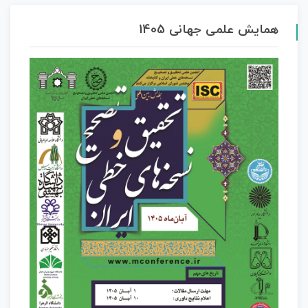
همایش علمی جهانی 1405