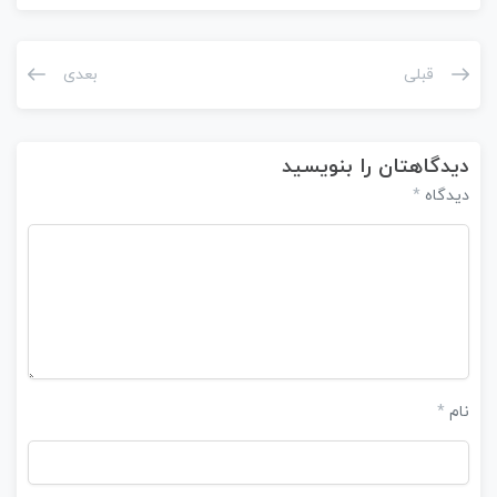
قبلی
بعدی
دیدگاهتان را بنویسید
دیدگاه
*
نام
*