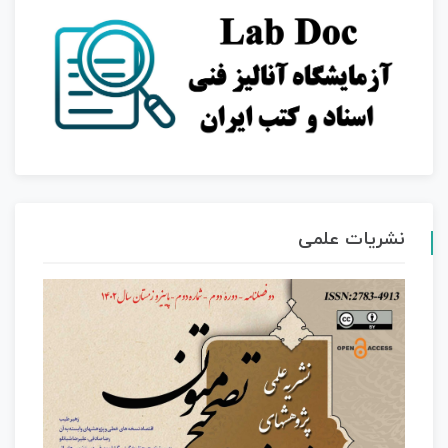
نشریات علمی