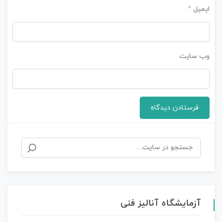
ایمیل
*
وب‌ سایت
جستجو
برای:
آزمایشگاه آنالیز فنی