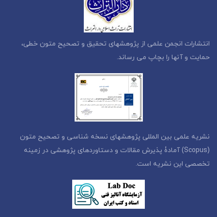
انتشارات انجمن علمی از پژوهشهای تحقیق و تصحیح متون خطی،
حمایت و آنها را بچاپ می رساند.
نشریه علمی بین المللی پژوهشهای نسخه شناسی و تصحیح متون
(Scopus) آمادۀ پذیرش مقالات و دستاوردهای پژوهشی در زمینه
تخصصی این نشریه است.