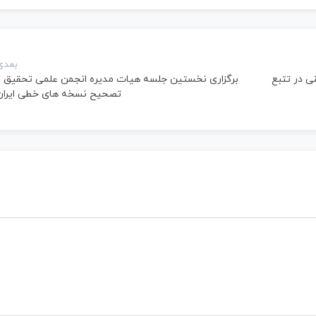
بعدی
ی در تتبع
برگزاری نخستین جلسه هیات مدیره انجمن علمی تحقیق و
تصحیح نسخه های خطی ایران