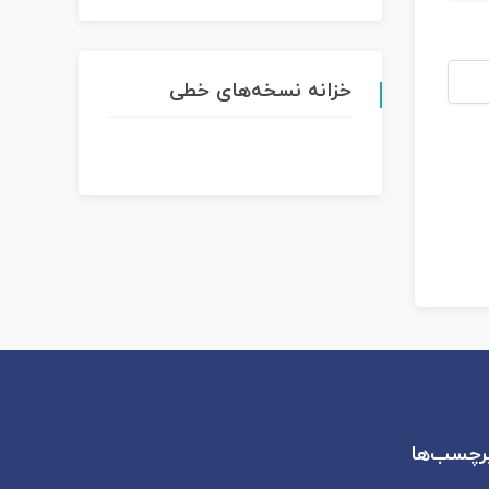
خزانه نسخه‌های خطی
رچسب‌ها