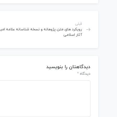
قبلی
رویکرد های متن پژوهانه و نسخه شناسانه علامه امین
آثار اسلامی
دیدگاهتان را بنویسید
دیدگاه
*