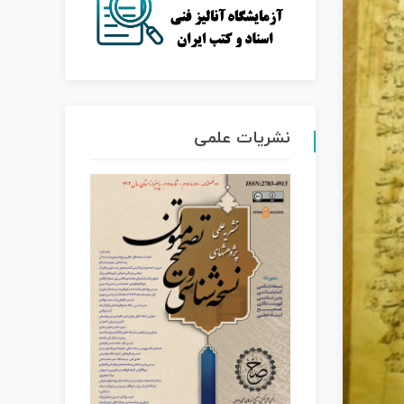
نشریات علمی