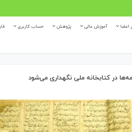
ر اعضا
آموزش عالی
پژوهش
حساب کاربری
فا
ه‌ها در کتابخانه ملی نگهداری می‌شود