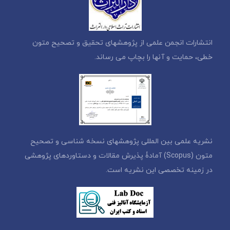
انتشارات انجمن علمی از پژوهشهای تحقیق و تصحیح متون
خطی، حمایت و آنها را بچاپ می رساند.
نشریه علمی بین المللی پژوهشهای نسخه شناسی و تصحیح
متون (Scopus) آمادۀ پذیرش مقالات و دستاوردهای پژوهشی
در زمینه تخصصی این نشریه است.