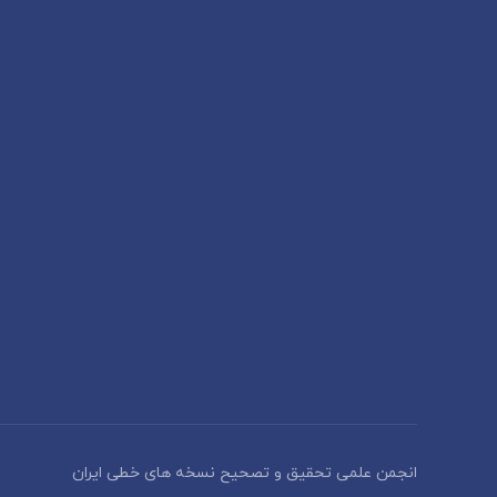
انجمن علمی تحقیق و تصحیح نسخه های خطی ایران