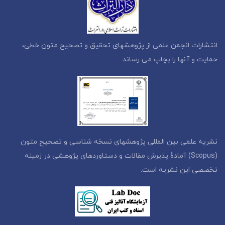
انتشارات انجمن علمی از پژوهشهای تحقیق و تصحیح متون خطی،
حمایت و آنها را بچاپ می رساند.
نشریه علمی بین المللی پژوهشهای نسخه شناسی و تصحیح متون
(Scopus) آمادۀ پذیرش مقالات و دستاوردهای پژوهشی در زمینه
تخصصی این نشریه است.