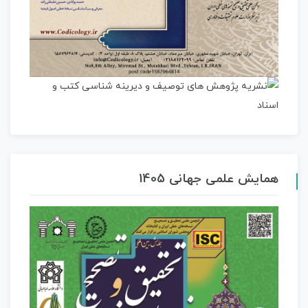
همایش علمی جهانی 1405