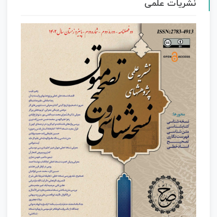
نشریات علمی