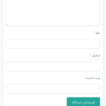
نام
*
ایمیل
*
وب‌ سایت