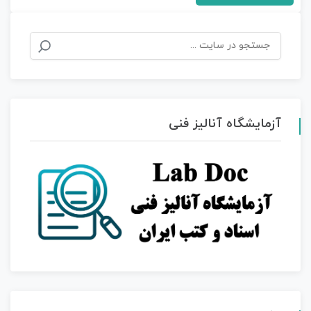
جستجو
برای:
آزمایشگاه آنالیز فنی