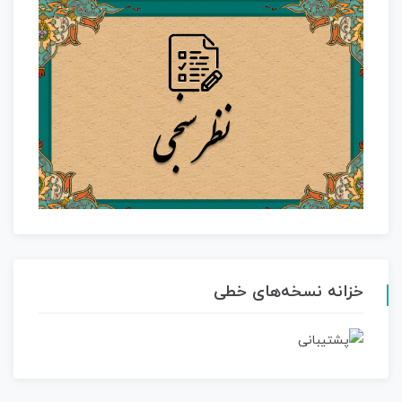
خزانه نسخه‌های خطی