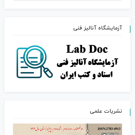
آزمایشگاه آنالیز فنی
نشریات علمی