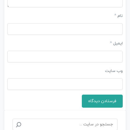
نام
*
ایمیل
*
وب‌ سایت