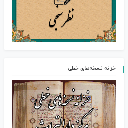
خزانه نسخه‌های خطی