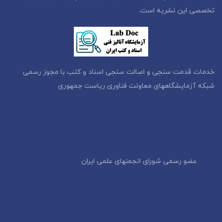
تخصصی این نشریه است.
خدمات قدمت سنجی و اصالت سنجی اسناد و کتب با مجوز رسمی
شبکه آزمایشگاههای معاونت فناوری ریاست جمهوری
عضو رسمی شورای انجمنهای علمی ایران