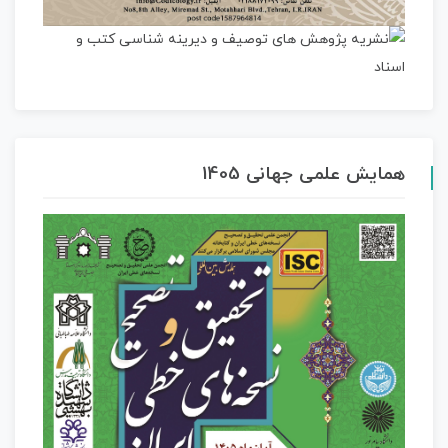
همایش علمی جهانی 1405