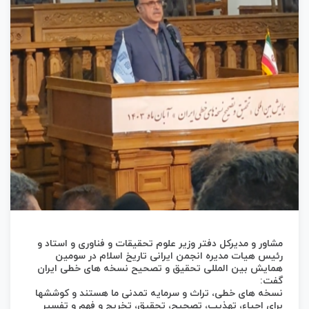
مشاور و مدیرکل دفتر وزیر علوم تحقیقات و فناوری و استاد و
رئیس هیات مدیره انجمن ایرانی تاریخ اسلام در سومین
همایش بین المللی تحقیق و تصحیح نسخه های خطی ایران
گفت:
نسخه های خطی، تراث و سرمایه تمدنی ما هستند و کوششها
برای احیاء، تهذیب، تصحیح، تحقیق، تخریج و فهم و تفسیر