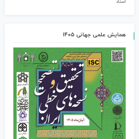
همایش علمی جهانی 1405