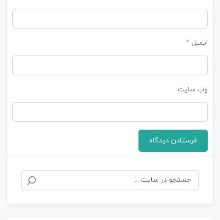
ایمیل
*
وب‌ سایت
جستجو
برای: