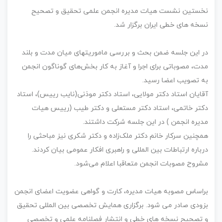
نخستین نشست هیات مدیره انجمن علمی تحقیق و تصحیح
نسخه های خطی ایران برگزار شد.
در این جلسه ضمن بحث و بررسی ماموریتهای میان مدت و بلند
مدت، مصوباتی برای اجرا و آغاز به کار بخش‌های گوناگون انجمن
به تصویب اعضا رسید.
آقایان استاد دکتر مولایی، استاد دکتر موذنی(نایب رییس)، استاد
دکتر خاتمی، استاد دکتر مستعلی و دکتر طیب (رییس هیات
مدیره انجمن ) در این جلسه شرکت داشتند.
همچنین سرکار خانم دکتر ملک‌زاده و دکتر شکری نیز مباحثی را
درباره ارتباطات بین المللی و راهبری افکار عمومی بیان کردند.
مشروح مصوبات انجمن متعاقبا اعلام می‌شود.
براساس مصوبه هیات مدیره، کارت و گواهی عضویت اعضای انجمن
بزودی صادر می شود. برگزاری همایش تخصصی بین المللی تحقیق
و تصحیح نسخه های خطی و انتشار فصلنامه علمی و تخصصی