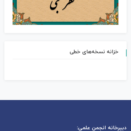
خزانه نسخه‌های خطی
دبیرخانه انجمن علمی: