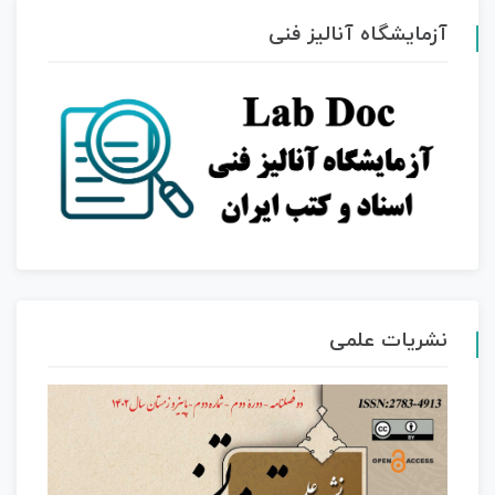
آزمایشگاه آنالیز فنی
نشریات علمی