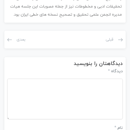
تحقیقات ادبی و مخطوطات نیز از جمله مصوبات این جلسه هیات
مدیره انجمن علمی تحقیق و تصحیح نسخه های خطی ایران بود.
قبلی
بعدی
دیدگاهتان را بنویسید
دیدگاه
*
نام
*