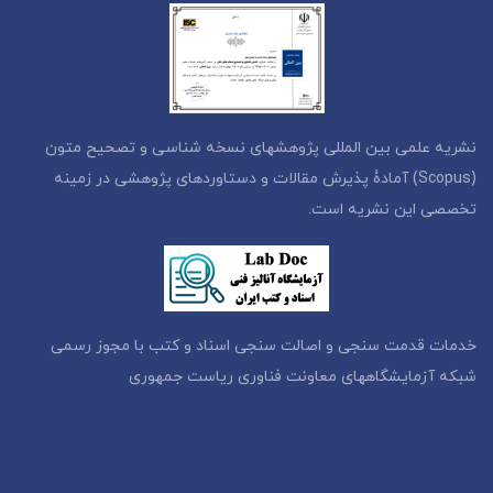
نشریه علمی بین المللی پژوهشهای نسخه شناسی و تصحیح متون
(Scopus) آمادۀ پذیرش مقالات و دستاوردهای پژوهشی در زمینه
تخصصی این نشریه است.
خدمات قدمت سنجی و اصالت سنجی اسناد و کتب با مجوز رسمی
شبکه آزمایشگاههای معاونت فناوری ریاست جمهوری