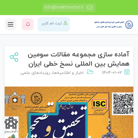
info@makhtootat.ir
ثبت نام کاربر
آماده سازی مجموعه مقالات سومین
همایش بین المللی نسخ خطی ایران
1404-01-02
اخبار و اطلاعیه‌ها
،
رویدادهای علمی