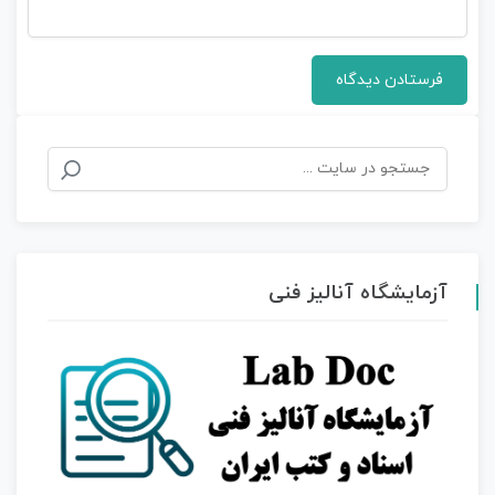
آزمایشگاه آنالیز فنی