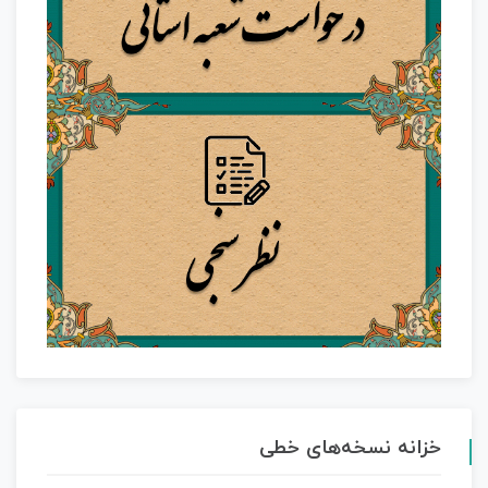
خزانه نسخه‌های خطی