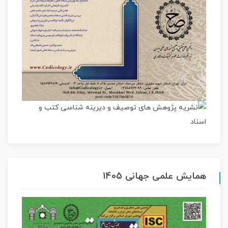
همایش علمی جهانی 1405