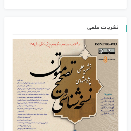
نشریات علمی