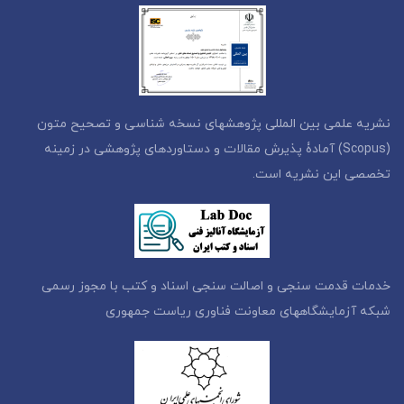
نشریه علمی بین المللی پژوهشهای نسخه شناسی و تصحیح متون
(Scopus) آمادۀ پذیرش مقالات و دستاوردهای پژوهشی در زمینه
تخصصی این نشریه است.
خدمات قدمت سنجی و اصالت سنجی اسناد و کتب با مجوز رسمی
شبکه آزمایشگاههای معاونت فناوری ریاست جمهوری