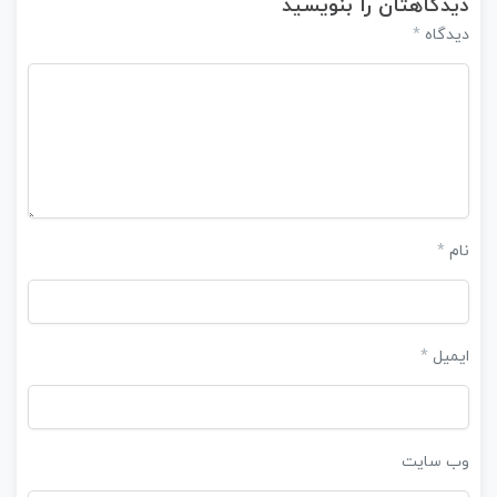
دیدگاهتان را بنویسید
دیدگاه
*
نام
*
ایمیل
*
وب‌ سایت