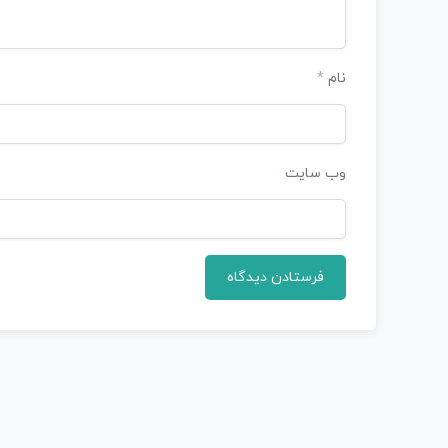
نام
*
وب‌ سایت