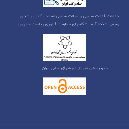
خدمات قدمت سنجی و اصالت سنجی اسناد و کتب با مجوز
رسمی شبکه آزمایشگاههای معاونت فناوری ریاست جمهوری
عضو رسمی شورای انجمنهای علمی ایران