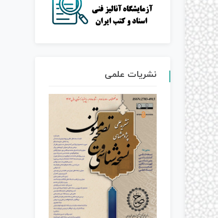
نشریات علمی