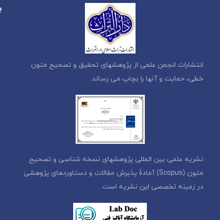
ب
انتشارات انجمن علمی از پژوهشهای تحقیق و تصحیح متون
خطی، حمایت و آنها را بچاپ می رساند.
نشریه علمی بین المللی پژوهشهای نسخه شناسی و تصحیح
متون (Scopus) آمادۀ پذیرش مقالات و دستاوردهای پژوهشی
در زمینه تخصصی این نشریه است.