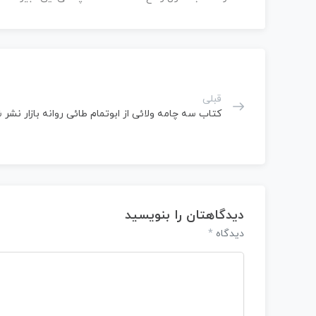
قبلی
کتاب سه چامه ولائی از ابوتمام طائی روانه بازار نشر 
دیدگاهتان را بنویسید
دیدگاه
*