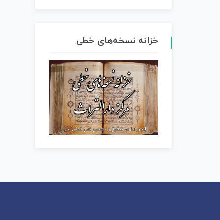
خزانه نسخه‌های خطی