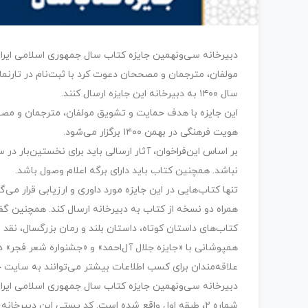
دبیرخانه سی‌ونهمین جایزه کتاب سال جمهوری اسلامی ایران با
مولفان، مترجمان و مصححان دعوت کرد با ثبت‌نام در تارنما
سال ۱۴۰۰ به دبیرخانه این جایزه ارسال کنند.
این جایزه با هدف حمایت و تشویق مولفان، مترجمان و مصح
هویت فرهنگی در بهمن ۱۴۰۰ برگزار می‌شود.
نباشد. همچنین کتاب باید دارای برگه اعلام وصول باشد.
تنها کتاب‌هایی در این جایزه مورد داوری و ارزیابی قرار می‌گ
همراه دو نسخه از کتاب به دبیرخانه ارسال کند. همچنین گف
کتاب‌های داستان کوتاه، داستان بلند و رمان بزرگسال، نقد
همپوشانی با «جایزه جلال آل‌احمد» و «جشنواره شعر فجر» 
علاقه‌مندان برای کسب اطلاعات بیشتر می‌توانند به سایت 
دبیرخانه سی‌ونهمین جایزه کتاب سال جمهوری اسلامی ایران د
شماره ۲، طبقه اول واقع شده است. کد پستی این دبیرخانه نیز ۱۳۱۵۷۵۳۷۱۵ است./میراث مکتوب