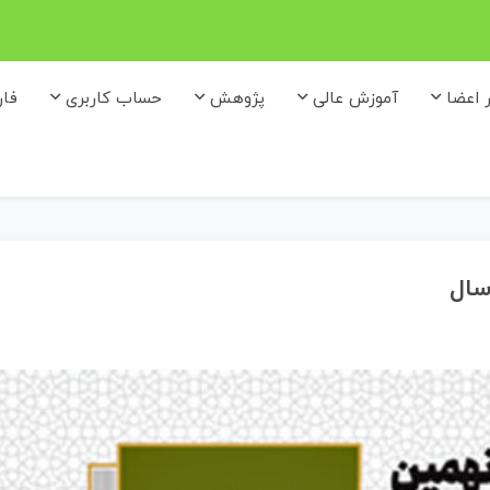
ر اعضا
آموزش عالی
پژوهش
حساب کاربری
فا
سال