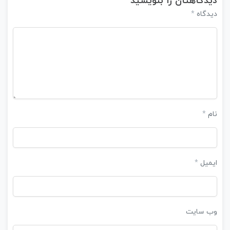
دیدگاهتان را بنویسید
دیدگاه
*
نام
*
ایمیل
*
وب‌ سایت