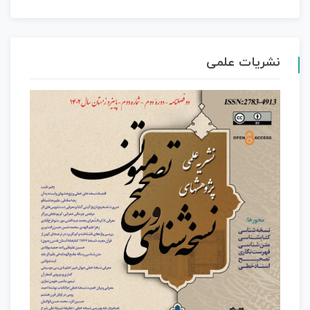
نشریات علمی