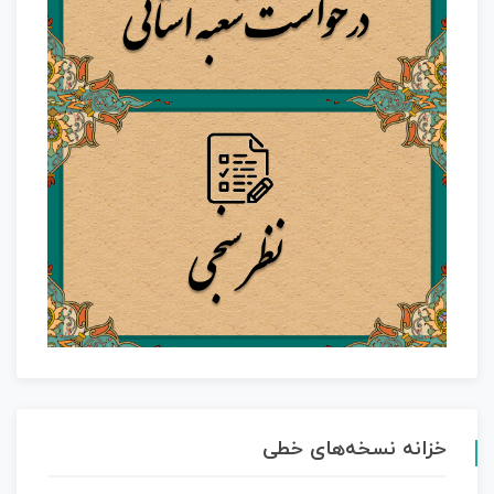
خزانه نسخه‌های خطی