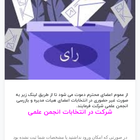
از عموم اعضای محترم دعوت می شود تا از طریق لینک زیر به
صورت غیر حضوری در انتخابات اعضای هیات مدیره و بازرسی
انجمن علمی شرکت فرمایند.
شرکت در انتخابات انجمن علمی
در صورتی که امکان ورود نداشتید یا مشخصات شما ثبت نشده بود