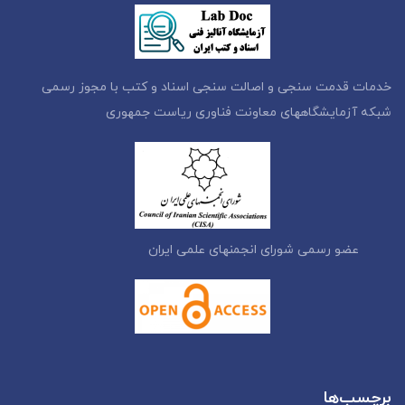
خدمات قدمت سنجی و اصالت سنجی اسناد و کتب با مجوز رسمی
شبکه آزمایشگاههای معاونت فناوری ریاست جمهوری
عضو رسمی شورای انجمنهای علمی ایران
برچسب‌ها