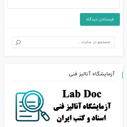
آزمایشگاه آنالیز فنی