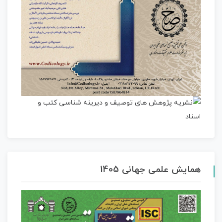
همایش علمی جهانی 1405