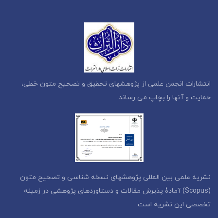
انتشارات انجمن علمی از پژوهشهای تحقیق و تصحیح متون خطی،
حمایت و آنها را بچاپ می رساند.
نشریه علمی بین المللی پژوهشهای نسخه شناسی و تصحیح متون
(Scopus) آمادۀ پذیرش مقالات و دستاوردهای پژوهشی در زمینه
تخصصی این نشریه است.