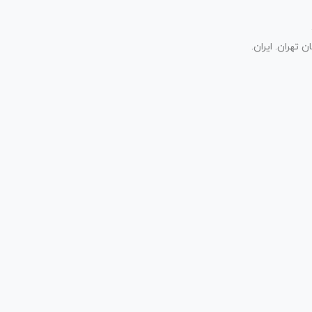
تهران. ایران.