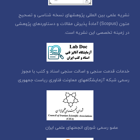
نشریه علمی بین المللی پژوهشهای نسخه شناسی و تصحیح
متون (Scopus) آمادۀ پذیرش مقالات و دستاوردهای پژوهشی
در زمینه تخصصی این نشریه است.
خدمات قدمت سنجی و اصالت سنجی اسناد و کتب با مجوز
رسمی شبکه آزمایشگاههای معاونت فناوری ریاست جمهوری
عضو رسمی شورای انجمنهای علمی ایران