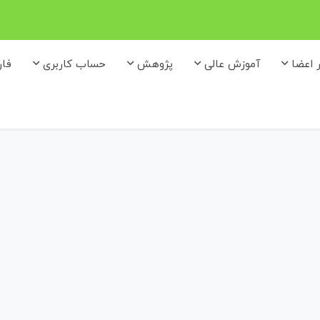
ر اعضا
آموزش عالی
پژوهش
حساب کاربری
فا