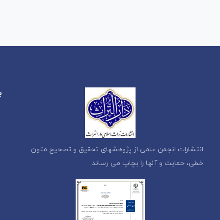
ب
انتشارات انجمن علمی از پژوهشهای تحقیق و تصحیح متون
خطی، حمایت و آنها را بچاپ می رساند.