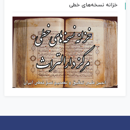
خزانه نسخه‌های خطی