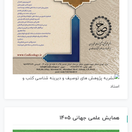
همایش علمی جهانی 1405