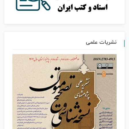
نشریات علمی