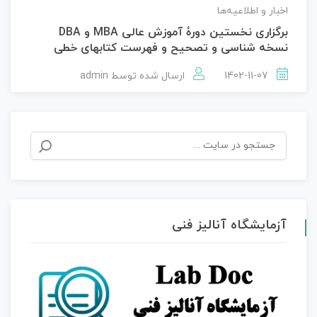
اخبار و اطلاعیه‌ها
برگزاری نخستین دورۀ آموزش عالی MBA و DBA
نسخه شناسی و تصحیح و فهرست کتابهای خطی
1402-11-07
ارسال شده توسط
admin
جستجو
برای:
آزمایشگاه آنالیز فنی