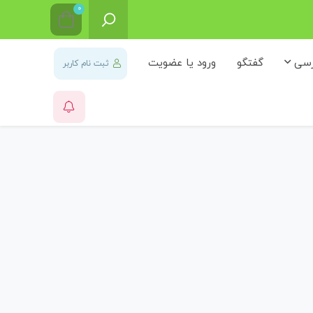
0
رسی
گفتگو
ورود یا عضویت
ثبت نام کاربر