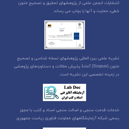
انتشارات انجمن علمی از پژوهشهای تحقیق و تصحیح متون
خطی، حمایت و آنها را بچاپ می رساند.
نشریه علمی بین المللی پژوهشهای نسخه شناسی و تصحیح
متون (Scopus) آمادۀ پذیرش مقالات و دستاوردهای پژوهشی
در زمینه تخصصی این نشریه است.
خدمات قدمت سنجی و اصالت سنجی اسناد و کتب با مجوز
رسمی شبکه آزمایشگاههای معاونت فناوری ریاست جمهوری