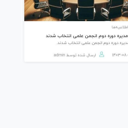
اطلاعیه‌ها
دیره دوره دوم انجمن علمی انتخاب شدند
یره دوره دوم انجمن علمی انتخاب شدند.
ارسال شده توسط
admin