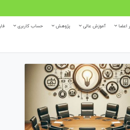
ر اعضا
آموزش عالی
پژوهش
حساب کاربری
فا