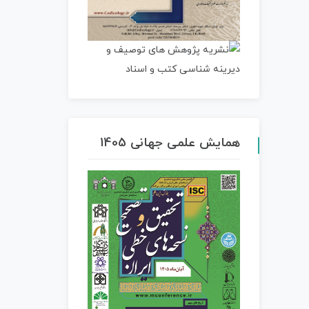
همایش علمی جهانی 1405