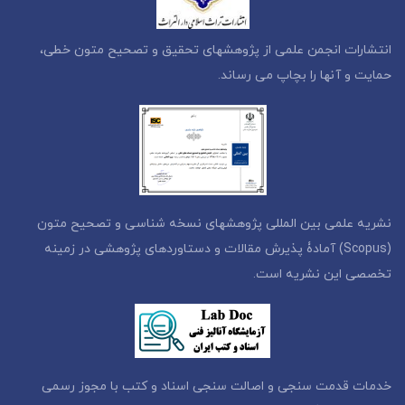
انتشارات انجمن علمی از پژوهشهای تحقیق و تصحیح متون خطی،
حمایت و آنها را بچاپ می رساند.
نشریه علمی بین المللی پژوهشهای نسخه شناسی و تصحیح متون
(Scopus) آمادۀ پذیرش مقالات و دستاوردهای پژوهشی در زمینه
تخصصی این نشریه است.
خدمات قدمت سنجی و اصالت سنجی اسناد و کتب با مجوز رسمی