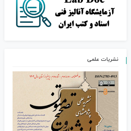
نشریات علمی