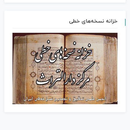
خزانه نسخه‌های خطی