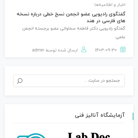
اخبار و اطلاعیه‌ها
گفتگوی رادیویی عضو انجمن نسخ خطی درباره نسخه
های فارسی در هند
گفتگو رادیویی دکتر فاطمه سماواتی عضو برجسته انجمن
علمی
1403-09-30
ارسال شده توسط
admin
جستجو
برای:
آزمایشگاه آنالیز فنی