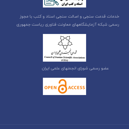
خدمات قدمت سنجی و اصالت سنجی اسناد و کتب با مجوز
رسمی شبکه آزمایشگاههای معاونت فناوری ریاست جمهوری
عضو رسمی شورای انجمنهای علمی ایران