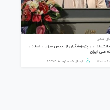
ای علمی
دانشمندان و پژوهشگران از رییس سازمان اسناد و
ه ملی ایران
ارسال شده توسط
admin