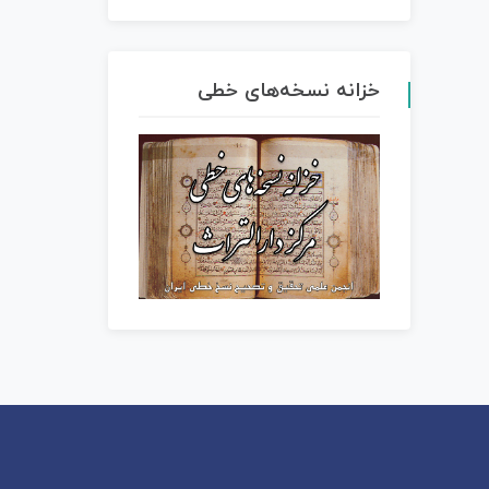
خزانه نسخه‌های خطی