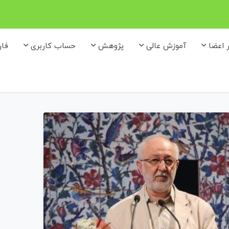
ر اعضا
آموزش عالی
پژوهش
حساب کاربری
فا