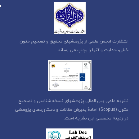
ب
انتشارات انجمن علمی از پژوهشهای تحقیق و تصحیح متون
خطی، حمایت و آنها را بچاپ می رساند.
نشریه علمی بین المللی پژوهشهای نسخه شناسی و تصحیح
متون (Scopus) آمادۀ پذیرش مقالات و دستاوردهای پژوهشی
در زمینه تخصصی این نشریه است.