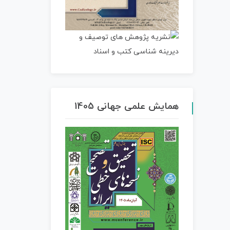
همایش علمی جهانی 1405