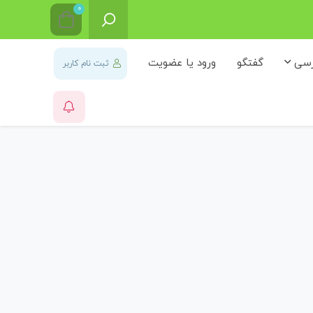
0
رسی
گفتگو
ورود یا عضویت
ثبت نام کاربر