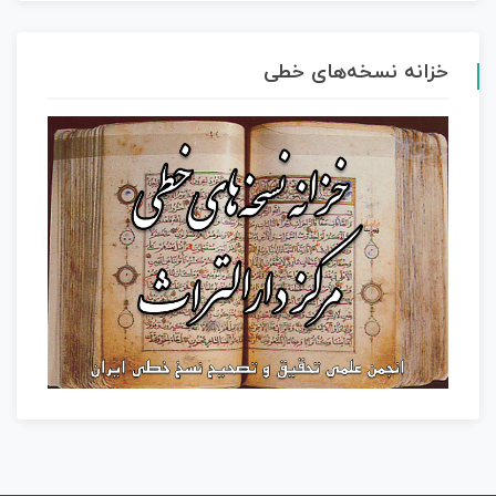
خزانه نسخه‌های خطی