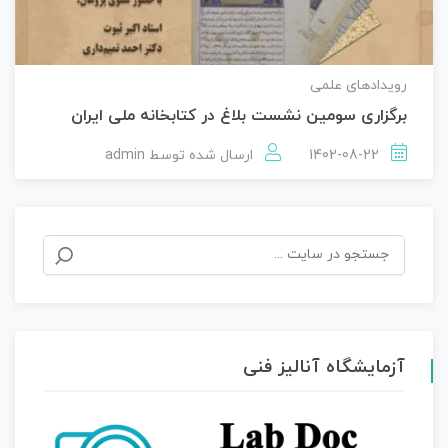
رویدادهای علمی
برگزاری سومین نشست بلاغ در کتابخانه ملی ایران
1402-08-22
ارسال شده توسط
admin
جستجو
برای:
آزمایشگاه آنالیز فنی