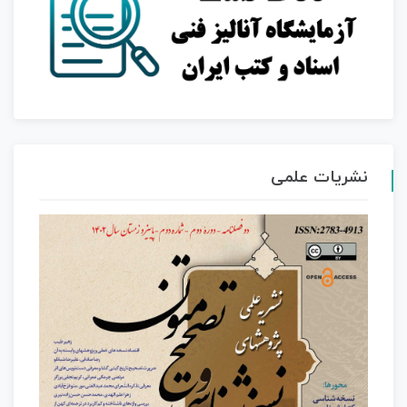
نشریات علمی