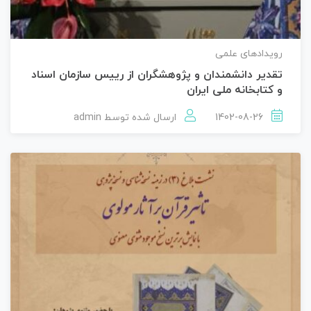
رویدادهای علمی
تقدیر دانشمندان و پژوهشگران از رییس سازمان اسناد
و کتابخانه ملی ایران
1402-08-26
ارسال شده توسط
admin