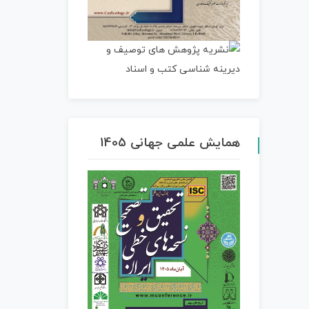
همایش علمی جهانی 1405