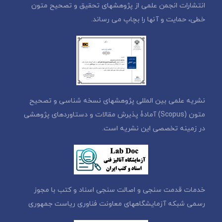
انتشارات انجمن علمی از پژوهشهای تحقیق و تصحیح متون
خطی، حمایت و آنها را بچاپ می رساند.
نشریه علمی بین المللی پژوهشهای نسخه شناسی و تصحیح
متون (Scopus) آمادۀ پذیرش مقالات و دستاوردهای پژوهشی
در زمینه تخصصی این نشریه است.
خدمات قدمت سنجی و اصالت سنجی اسناد و کتب با مجوز
رسمی شبکه آزمایشگاههای معاونت فناوری ریاست جمهوری