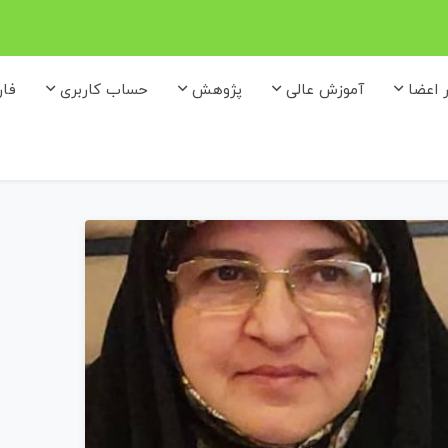
ر اعضا
آموزش عالی
پژوهش
حساب کاربری
فا