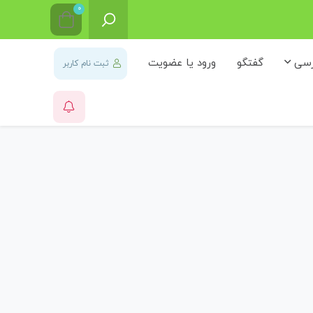
0
رسی
گفتگو
ورود یا عضویت
ثبت نام کاربر