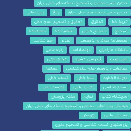
انجمن علمی تحقیق و تصحیح نسخه های خطی ایران
انجمن علمی نسخه های خطی عراق
بلاغ
بین المللی
تاریخ خط
تحقیق
تحقیق و تصحیح نسخ خطی
تصحیح
تصحیح متون
تفاهم نامه
تفاهمنامه
تفاهمنامه همکاری پژوهشی
تقدیر
خط شناسی
دانشگاه مازندران
دوفصلنامه
رتبه علمی
زهیر طیب
فردوسی مشهد
مجله علمی
مطالعات و پژوهش‌های سندشناسی
مطالعه
معرفة الخطوط
نسخ خطی
نسخه خطی
نسخه شناسی
نشریه علمی
نشست علمی
نمایشگاه کتاب
نمایه
هفته پژوهش
همایش بین المللی تحقیق و تصحیح نسخه های خطی ایران
همایش علمی
پژوهش
پژوهشهای نسخه شناسی و تصحیح متون