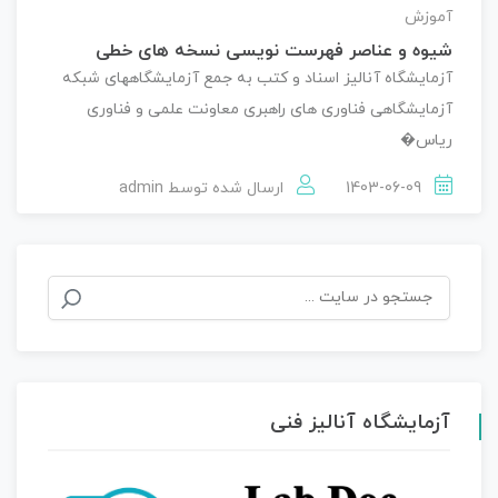
آموزش
شیوه و عناصر فهرست نویسی نسخه های خطی
آزمایشگاه آنالیز اسناد و کتب به جمع آزمایشگاههای شبکه
آزمایشگاهی فناوری های راهبری معاونت علمی و فناوری
ریاس�
1403-06-09
ارسال شده توسط
admin
جستجو
برای:
آزمایشگاه آنالیز فنی