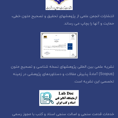
انتشارات انجمن علمی از پژوهشهای تحقیق و تصحیح متون خطی،
حمایت و آنها را بچاپ می رساند.
نشریه علمی بین المللی پژوهشهای نسخه شناسی و تصحیح متون
(Scopus) آمادۀ پذیرش مقالات و دستاوردهای پژوهشی در زمینه
تخصصی این نشریه است.
خدمات قدمت سنجی و اصالت سنجی اسناد و کتب با مجوز رسمی