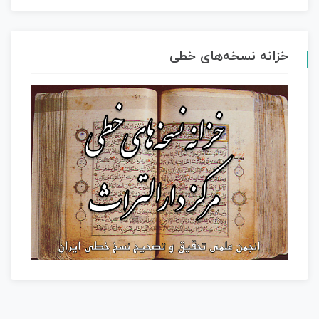
خزانه نسخه‌های خطی