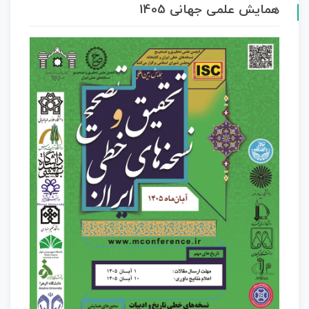
همایش علمی جهانی 1405