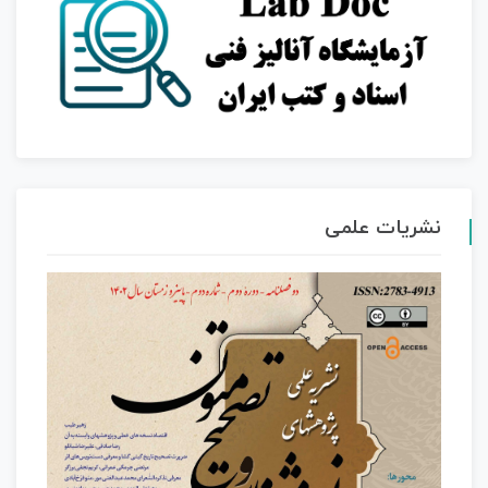
نشریات علمی