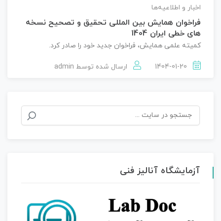
اخبار و اطلاعیه‌ها
فراخوان همایش بین المللی تحقیق و تصحیح نسخه
های خطی ایران 1404
کمیته علمی همایش، فراخوان جدید خود را صادر کرد.
1404-01-20
ارسال شده توسط
admin
جستجو
برای:
آزمایشگاه آنالیز فنی