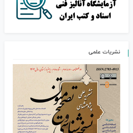
نشریات علمی