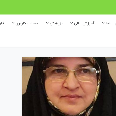
ر اعضا
آموزش عالی
پژوهش
حساب کاربری
فا