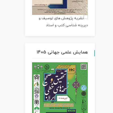
همایش علمی جهانی 1405