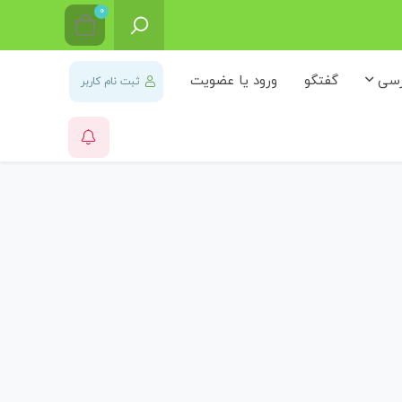
0
رسی
گفتگو
ورود یا عضویت
ثبت نام کاربر