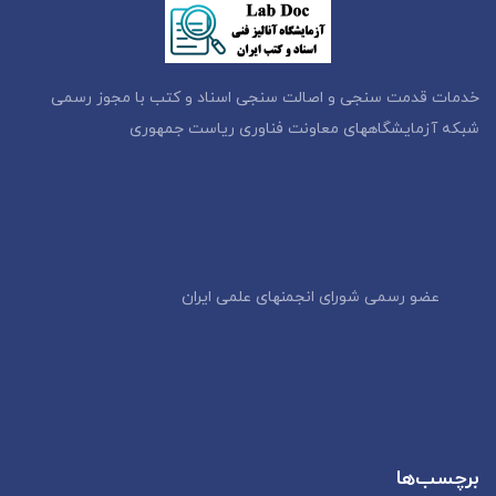
خدمات قدمت سنجی و اصالت سنجی اسناد و کتب با مجوز رسمی
شبکه آزمایشگاههای معاونت فناوری ریاست جمهوری
عضو رسمی شورای انجمنهای علمی ایران
برچسب‌ها