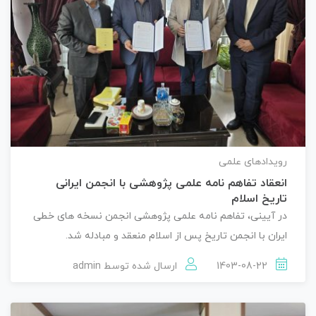
رویدادهای علمی
انعقاد تفاهم نامه علمی پژوهشی با انجمن ایرانی
تاریخ اسلام
در آیینی، تفاهم نامه علمی پژوهشی انجمن نسخه های خطی
ایران با انجمن تاریخ پس از اسلام منعقد و مبادله شد.
1403-08-22
ارسال شده توسط
admin