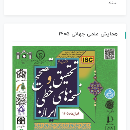
همایش علمی جهانی 1405