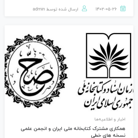
1402-05-26
ارسال شده توسط
admin
اخبار و اطلاعیه‌ها
همکاری مشترک کتابخانه ملی ایران و انجمن علمی
نسخه های خطی