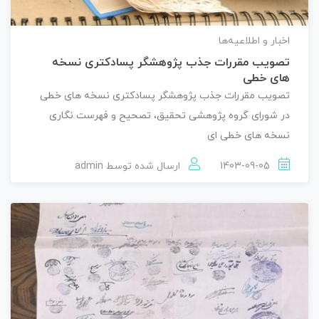
اخبار و اطلاعیه‌ها
تصویب مقررات جذب پژوهشگر پسادکتری نسخه
های خطی
تصویب مقررات جذب پژوهشگر پسادکتری نسخه های خطی
در شورای گروه پژوهشی تحقیق، تصحیح و فهرست نگاری
نسخه های خطی ای
1403-09-05
ارسال شده توسط
admin