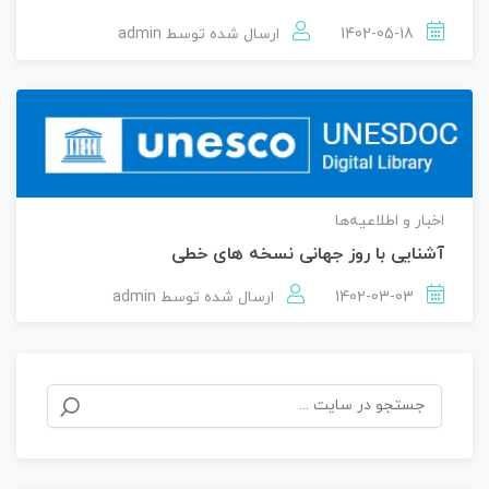
1402-05-18
ارسال شده توسط
admin
اخبار و اطلاعیه‌ها
آشنایی با روز جهانی نسخه های خطی
1402-03-03
ارسال شده توسط
admin
جستجو
برای: