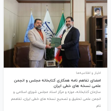
اخبار و اطلاعیه‌ها
امضای تفاهم نامه همکاری کتابخانه مجلس و انجمن
علمی نسخه های خطی ایران
سازمان کتابخانه، موزه و مرکز اسناد مجلس شورای اسلامی و
انجمن علمی تحقیق و تصحیح نسخه های خطی ایران، تفاهمم
نام