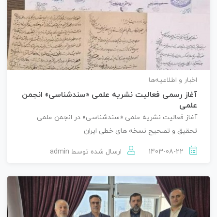
اخبار و اطلاعیه‌ها
آغاز رسمی فعالیت نشریه علمی «سندشناسی» انجمن
علمی
آغاز فعالیت نشریه علمی «سندشناسی» در انجمن علمی
تحقیق و تصحیح نسخه های خطی ایران
1403-08-22
ارسال شده توسط
admin