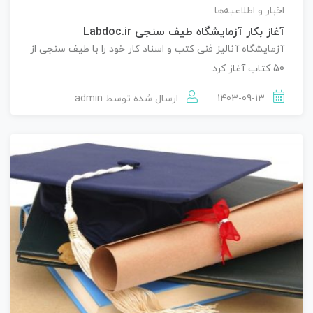
اخبار و اطلاعیه‌ها
آغاز بکار آزمایشگاه طیف سنجی Labdoc.ir
آزمایشگاه آنالیز فنی کتب و اسناد کار خود را با طیف سنجی از
50 کتاب آغاز کرد.
1403-09-13
ارسال شده توسط
admin