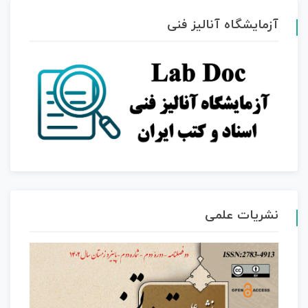
آزمایشگاه آنالیز فنی
نشریات علمی