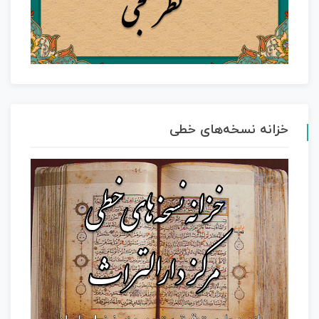
خزانه نسخه‌های خطی