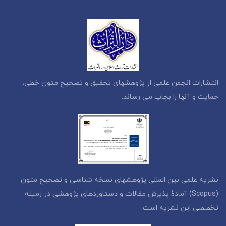
انتشارات انجمن علمی از پژوهشهای تحقیق و تصحیح متون خطی،
حمایت و آنها را بچاپ می رساند.
نشریه علمی بین المللی پژوهشهای نسخه شناسی و تصحیح متون
(Scopus) آمادۀ پذیرش مقالات و دستاوردهای پژوهشی در زمینه
تخصصی این نشریه است.