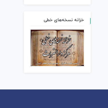
خزانه نسخه‌های خطی