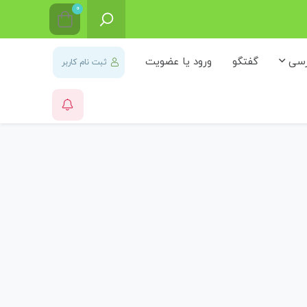
0
رسی
گفتگو
ورود یا عضویت
ثبت نام کاربر