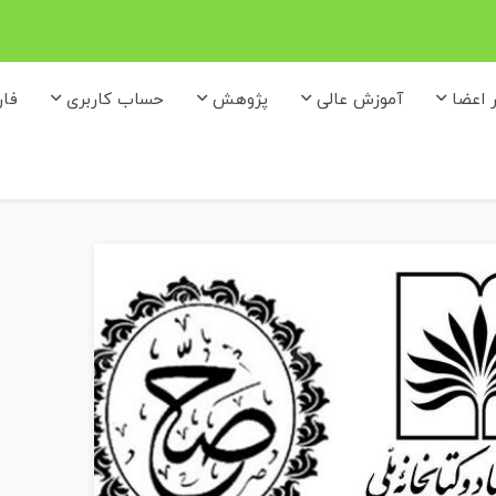
ر اعضا
آموزش عالی
پژوهش
حساب کاربری
فا