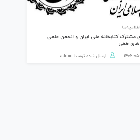
اطلاعیه‌ها
 مشترک کتابخانه ملی ایران و انجمن علمی
های خطی
ارسال شده توسط
admin