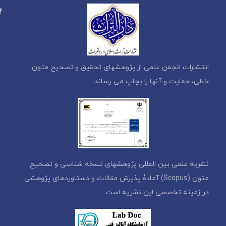
ب
انتشارات انجمن علمی از پژوهشهای تحقیق و تصحیح متون
خطی، حمایت و آنها را بچاپ می رساند.
نشریه علمی بین المللی پژوهشهای نسخه شناسی و تصحیح
متون (Scopus) آمادۀ پذیرش مقالات و دستاوردهای پژوهشی
در زمینه تخصصی این نشریه است.