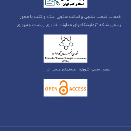
خدمات قدمت سنجی و اصالت سنجی اسناد و کتب با مجوز
رسمی شبکه آزمایشگاههای معاونت فناوری ریاست جمهوری
عضو رسمی شورای انجمنهای علمی ایران