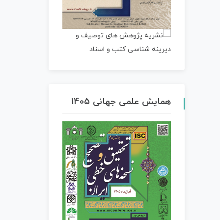
همایش علمی جهانی 1405