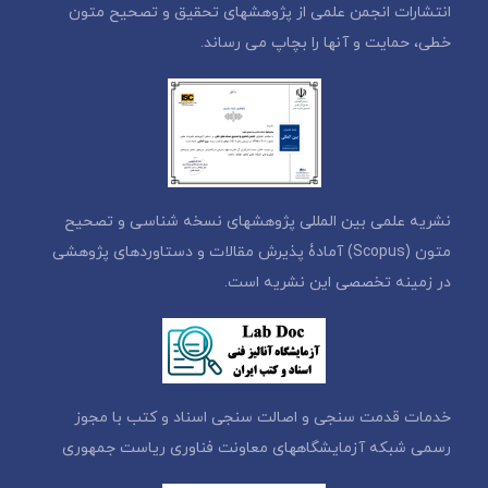
انتشارات انجمن علمی از پژوهشهای تحقیق و تصحیح متون
خطی، حمایت و آنها را بچاپ می رساند.
نشریه علمی بین المللی پژوهشهای نسخه شناسی و تصحیح
متون (Scopus) آمادۀ پذیرش مقالات و دستاوردهای پژوهشی
در زمینه تخصصی این نشریه است.
خدمات قدمت سنجی و اصالت سنجی اسناد و کتب با مجوز
رسمی شبکه آزمایشگاههای معاونت فناوری ریاست جمهوری