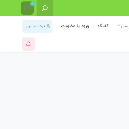
0
رسی
گفتگو
ورود یا عضویت
ثبت نام کاربر