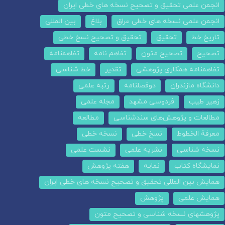
انجمن علمی تحقیق و تصحیح نسخه های خطی ایران
انجمن علمی نسخه های خطی عراق
بلاغ
بین المللی
تاریخ خط
تحقیق
تحقیق و تصحیح نسخ خطی
تصحیح
تصحیح متون
تفاهم نامه
تفاهمنامه
تفاهمنامه همکاری پژوهشی
تقدیر
خط شناسی
دانشگاه مازندران
دوفصلنامه
رتبه علمی
زهیر طیب
فردوسی مشهد
مجله علمی
مطالعات و پژوهش‌های سندشناسی
مطالعه
معرفة الخطوط
نسخ خطی
نسخه خطی
نسخه شناسی
نشریه علمی
نشست علمی
نمایشگاه کتاب
نمایه
هفته پژوهش
همایش بین المللی تحقیق و تصحیح نسخه های خطی ایران
همایش علمی
پژوهش
پژوهشهای نسخه شناسی و تصحیح متون