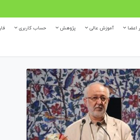
ر اعضا
آموزش عالی
پژوهش
حساب کاربری
فا