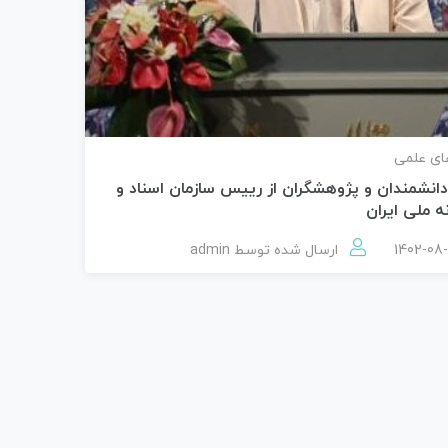
ای علمی
دانشمندان و پژوهشگران از رییس سازمان اسناد و
ه ملی ایران
ارسال شده توسط
admin