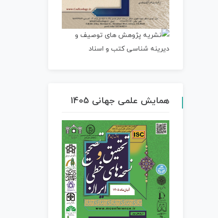
همایش علمی جهانی 1405