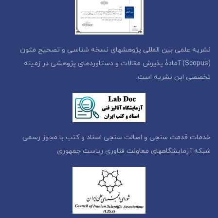
نشریه علمی بین المللی پژوهشهای نسخه شناسی و تصحیح متون
(Scopus) آمادۀ پذیرش مقالات و دستاوردهای پژوهشی در زمینه
تخصصی این نشریه است.
خدمات قدمت سنجی و اصالت سنجی اسناد و کتب با مجوز رسمی
شبکه آزمایشگاههای معاونت فناوری ریاست جمهوری