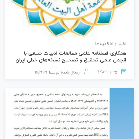
اخبار و اطلاعیه‌ها
همکاری فصلنامه علمی مطالعات ادبیات شیعی با
انجمن علمی تحقیق و تصحیح نسخه‌های خطی ایران
1402-11-25
ارسال شده توسط
admin