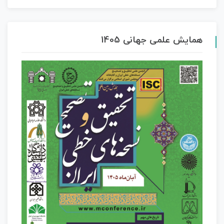
همایش علمی جهانی 1405