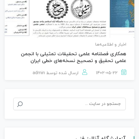
اخبار و اطلاعیه‌ها
همکاری فصلنامه علمی تحقیقات تمثیلی با انجمن
علمی تحقیق و تصحیح نسخه‌های خطی ایران
1402-05-22
ارسال شده توسط
admin
جستجو
برای:
آزمایشگاه آنالیز فنی