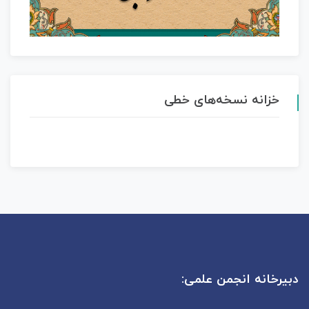
خزانه نسخه‌های خطی
دبیرخانه انجمن علمی: