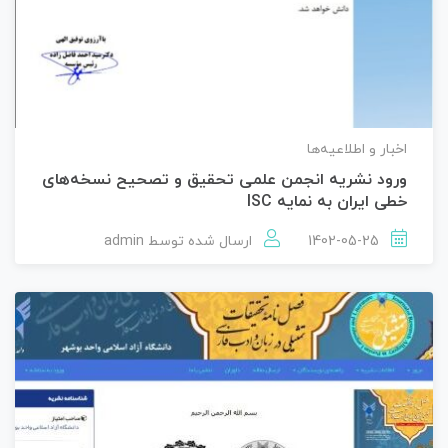
اخبار و اطلاعیه‌ها
ورود نشریه انجمن علمی تحقیق و تصحیح نسخه‌های
خطی ایران به نمایه ISC
1402-05-25
ارسال شده توسط
admin