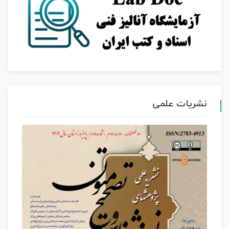
نشریات علمی