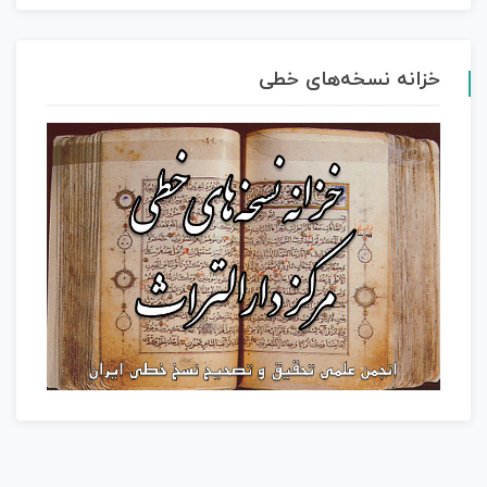
خزانه نسخه‌های خطی