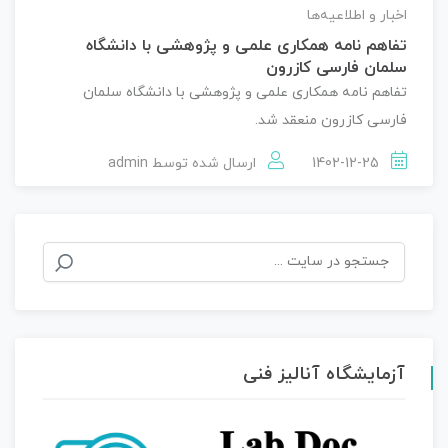
اخبار و اطلاعیه‌ها
تفاهم نامه همکاری علمی و پژوهشی با دانشگاه
سلمان فارسی کازرون
تفاهم نامه همکاری علمی و پژوهشی با دانشگاه سلمان
فارسی کازرون منعقد شد.
1402-12-25
ارسال شده توسط
admin
جستجو
برای:
آزمایشگاه آنالیز فنی