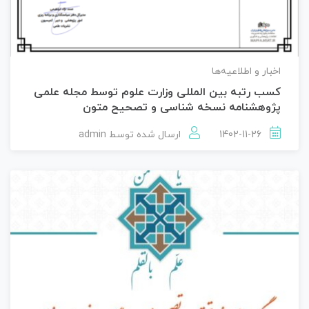
اخبار و اطلاعیه‌ها
کسب رتبه بین المللی وزارت علوم توسط مجله علمی
پژوهشنامه نسخه شناسی و تصحیح متون
1402-11-26
ارسال شده توسط
admin