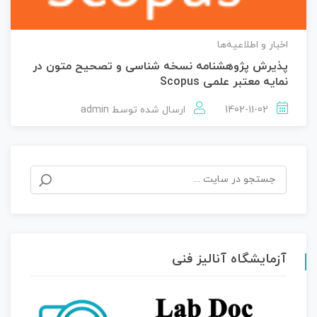
اخبار و اطلاعیه‌ها
پذیرش پژوهشنامه نسخه شناسی و تصحیح متون در
نمایه معتبر علمی Scopus
1402-11-02
ارسال شده توسط
admin
جستجو
برای:
آزمایشگاه آنالیز فنی