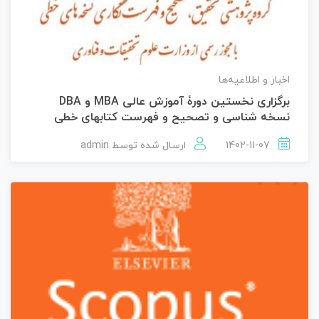
اخبار و اطلاعیه‌ها
برگزاری نخستین دورۀ آموزش عالی MBA و DBA
نسخه شناسی و تصحیح و فهرست کتابهای خطی
1402-11-07
ارسال شده توسط
admin