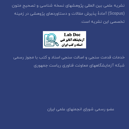
نشریه علمی بین المللی پژوهشهای نسخه شناسی و تصحیح متون
(Scopus) آمادۀ پذیرش مقالات و دستاوردهای پژوهشی در زمینه
تخصصی این نشریه است.
خدمات قدمت سنجی و اصالت سنجی اسناد و کتب با مجوز رسمی
شبکه آزمایشگاههای معاونت فناوری ریاست جمهوری
عضو رسمی شورای انجمنهای علمی ایران