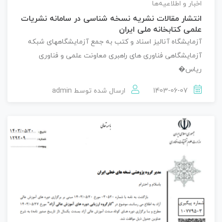
اخبار و اطلاعیه‌ها
انتشار مقالات نشریه نسخه شناسی در سامانه نشریات
علمی کتابخانه ملی ایران
آزمایشگاه آنالیز اسناد و کتب به جمع آزمایشگاههای شبکه
آزمایشگاهی فناوری های راهبری معاونت علمی و فناوری
ریاس�
1403-06-07
ارسال شده توسط
admin