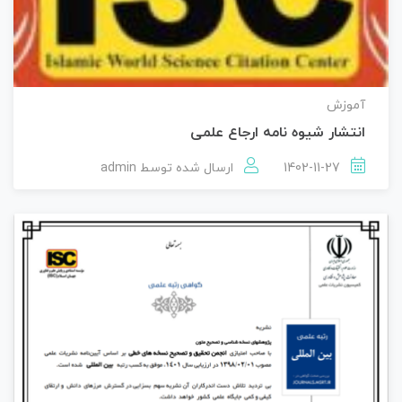
آموزش
انتشار شیوه نامه ارجاع علمی
1402-11-27
ارسال شده توسط
admin