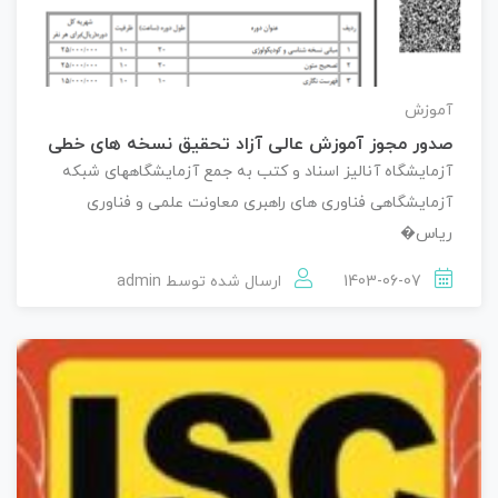
آموزش
صدور مجوز آموزش عالی آزاد تحقیق نسخه های خطی
آزمایشگاه آنالیز اسناد و کتب به جمع آزمایشگاههای شبکه
آزمایشگاهی فناوری های راهبری معاونت علمی و فناوری
ریاس�
1403-06-07
ارسال شده توسط
admin