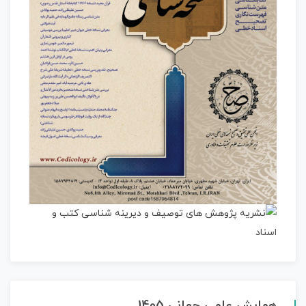
همایش علمی جهانی 1405