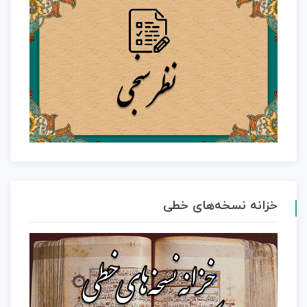
خزانه نسخه‌های خطی