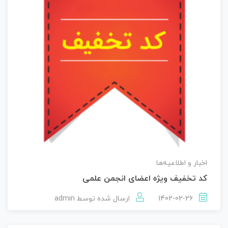
اخبار و اطلاعیه‌ها
کد تخفیف ویژه اعضای انجمن علمی
1402-02-26
ارسال شده توسط
admin