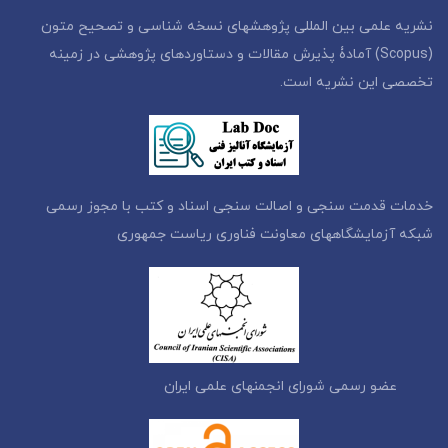
نشریه علمی بین المللی پژوهشهای نسخه شناسی و تصحیح متون
(Scopus) آمادۀ پذیرش مقالات و دستاوردهای پژوهشی در زمینه
تخصصی این نشریه است.
خدمات قدمت سنجی و اصالت سنجی اسناد و کتب با مجوز رسمی
شبکه آزمایشگاههای معاونت فناوری ریاست جمهوری
عضو رسمی شورای انجمنهای علمی ایران