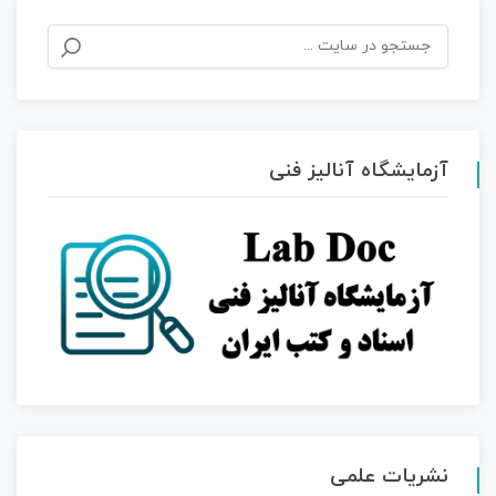
جستجو
برای:
آزمایشگاه آنالیز فنی
نشریات علمی