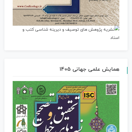
همایش علمی جهانی 1405