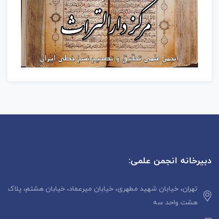
دبیرخانه انجمن علمی:
تهران، خیابان شهید مطهری، خیابان میرعماد، خیابان هشتم، پلاک
هشت واحد سه