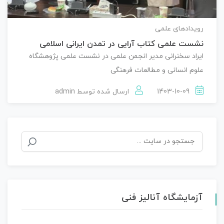
رویدادهای علمی
نشست علمی کتاب آرایی در تمدن ایرانی اسلامی
ایراد سخنرانی مدیر انجمن علمی در نشست علمی پژوهشگاه
علوم انسانی و مطالعات فرهنگی
1403-10-09
ارسال شده توسط
admin
جستجو
برای:
آزمایشگاه آنالیز فنی