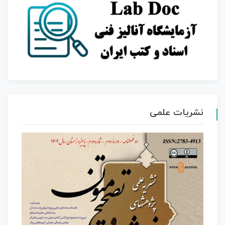
نشریات علمی