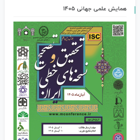
همایش علمی جهانی 1405