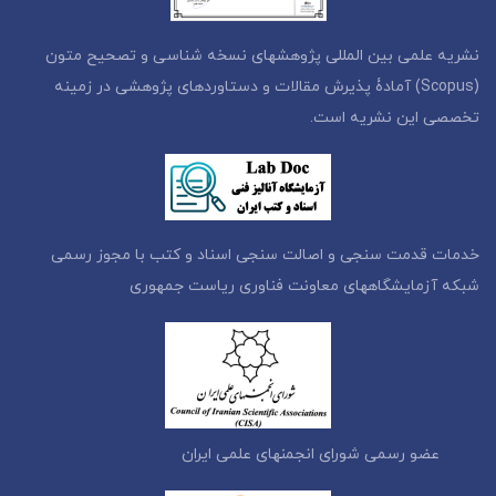
نشریه علمی بین المللی پژوهشهای نسخه شناسی و تصحیح متون
(Scopus) آمادۀ پذیرش مقالات و دستاوردهای پژوهشی در زمینه
تخصصی این نشریه است.
خدمات قدمت سنجی و اصالت سنجی اسناد و کتب با مجوز رسمی
شبکه آزمایشگاههای معاونت فناوری ریاست جمهوری
عضو رسمی شورای انجمنهای علمی ایران