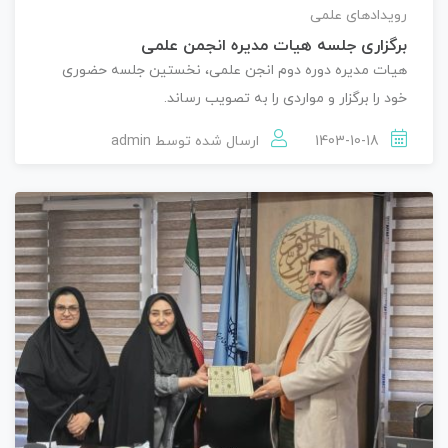
رویدادهای علمی
برگزاری جلسه هیات مدیره انجمن علمی
هیات مدیره دوره دوم انجن علمی، نخستین جلسه حضوری
خود را برگزار و مواردی را به تصویب رساند.
1403-10-18
ارسال شده توسط
admin