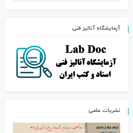
برای:
آزمایشگاه آنالیز فنی
نشریات علمی