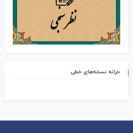
خزانه نسخه‌های خطی