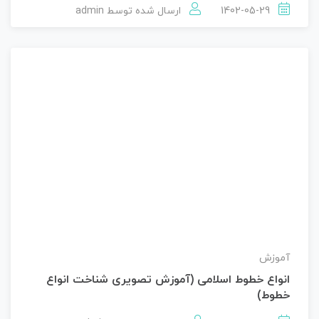
1402-05-29
ارسال شده توسط
admin
آموزش
انواع خطوط اسلامی (آموزش تصویری شناخت انواع
خطوط)