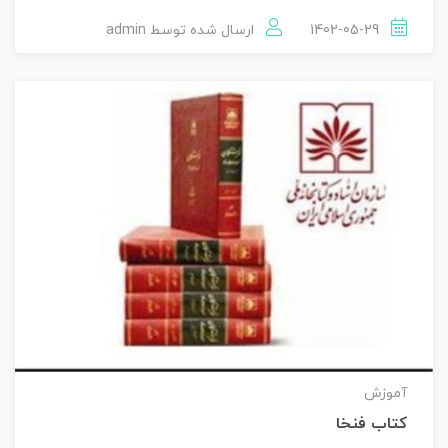
1402-05-29
ارسال شده توسط
admin
آموزش
کتاب فنخا