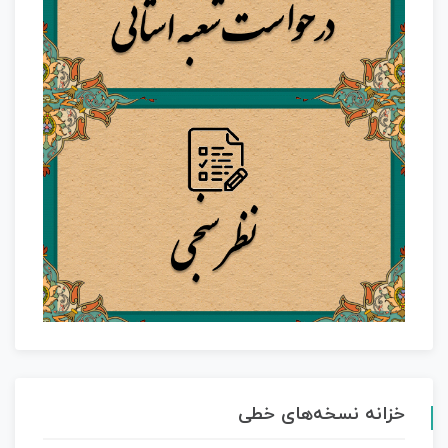
خزانه نسخه‌های خطی