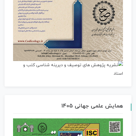
همایش علمی جهانی 1405