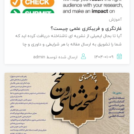
آموزش
غارتگری و فریبکاری علمی چیست؟
آیا تا بحال ایمیلی از نشریه ای ناشناخته دریافت کرده اید که
شما را تشویق به ارسال مقاله با هر شرایطی و داوری و چا
1404-01-09
ارسال شده توسط
admin