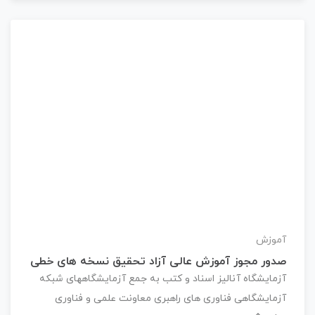
آموزش
صدور مجوز آموزش عالی آزاد تحقیق نسخه های خطی
آزمایشگاه آنالیز اسناد و کتب به جمع آزمایشگاههای شبکه
آزمایشگاهی فناوری های راهبری معاونت علمی و فناوری