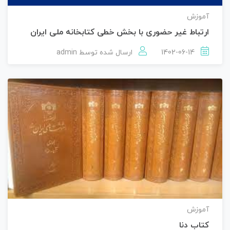
آموزش
ارتباط غیر حضوری با بخش خطی کتابخانه ملی ایران
1402-06-14
ارسال شده توسط
admin
آموزش
کتاب دنا