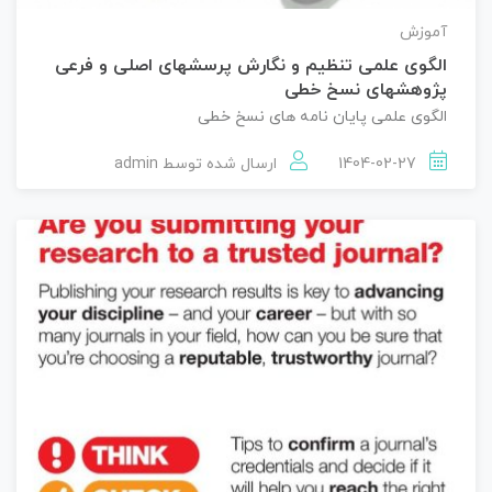
آموزش
الگوی علمی تنظیم و نگارش پرسشهای اصلی و فرعی
پژوهشهای نسخ خطی
الگوی علمی پایان نامه های نسخ خطی
1404-02-27
ارسال شده توسط
admin