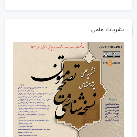
نشریات علمی