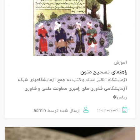
آموزش
راهنمای تصحیح متون
آزمایشگاه آنالیز اسناد و کتب به جمع آزمایشگاههای شبکه
آزمایشگاهی فناوری های راهبری معاونت علمی و فناوری
ریاس�
1403-06-09
ارسال شده توسط
admin