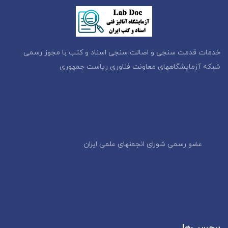
خدمات قدمت سنجی و اصالت سنجی اسناد و کتب با مجوز رسمی
شبکه آزمایشگاههای معاونت فناوری ریاست جمهوری
عضو رسمی شورای انجمنهای علمی ایران
برچسب‌ها