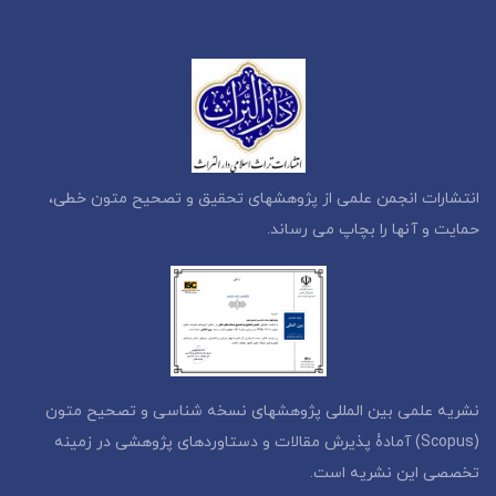
انتشارات انجمن علمی از پژوهشهای تحقیق و تصحیح متون خطی،
حمایت و آنها را بچاپ می رساند.
نشریه علمی بین المللی پژوهشهای نسخه شناسی و تصحیح متون
(Scopus) آمادۀ پذیرش مقالات و دستاوردهای پژوهشی در زمینه
تخصصی این نشریه است.