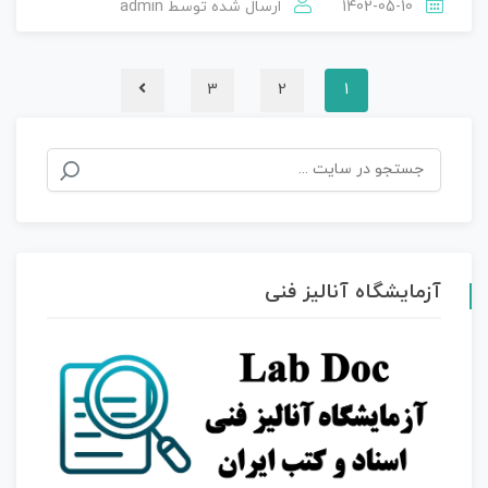
1402-05-10
ارسال شده توسط
admin
3
2
1
جستجو
برای:
آزمایشگاه آنالیز فنی