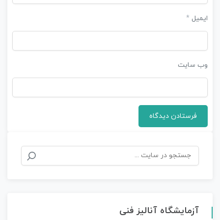
ایمیل
*
وب‌ سایت
آزمایشگاه آنالیز فنی