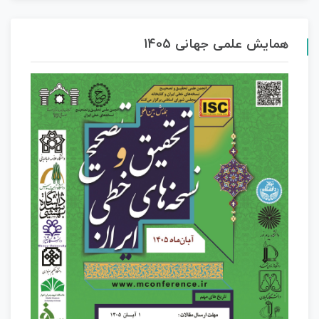
همایش علمی جهانی 1405