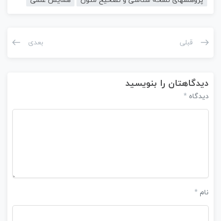
پژوهشهای نسخه شناسی و تصحیح متون
همایش علمی
قبلی
بعدی
دیدگاهتان را بنویسید
دیدگاه
*
نام
*