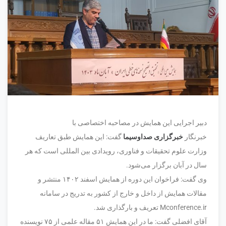
دبیر اجرایی این همایش در مصاحبه اختصاصی با
خبرنگار
خبرگزاری صداوسیما
گفت: این همایش طبق تعاریف
وزارت علوم تحقیقات و فناوری، رویدادی بین المللی است که هر
سال در آبان برگزار می‌شود.
وی گفت: فراخوان این دوره از همایش اسفند ۱۴۰۲ منتشر و
مقالات همایش از داخل و خارج از کشور به تدریج در سامانه
Mconference.ir تعریف و بارگذاری شد.
آقای افضلی گفت: ما در این همایش ۵۱ مقاله علمی از ۷۵ نویسنده