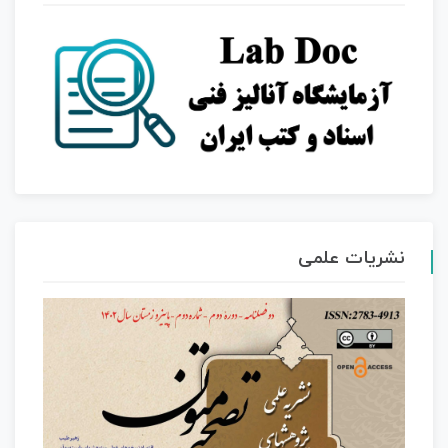
نشریات علمی