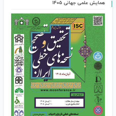
همایش علمی جهانی 1405