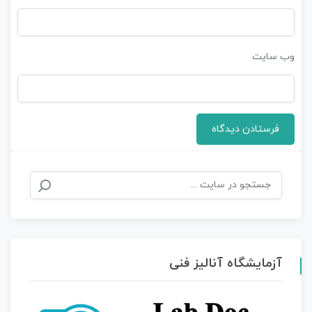
وب‌ سایت
جستجو
برای:
آزمایشگاه آنالیز فنی