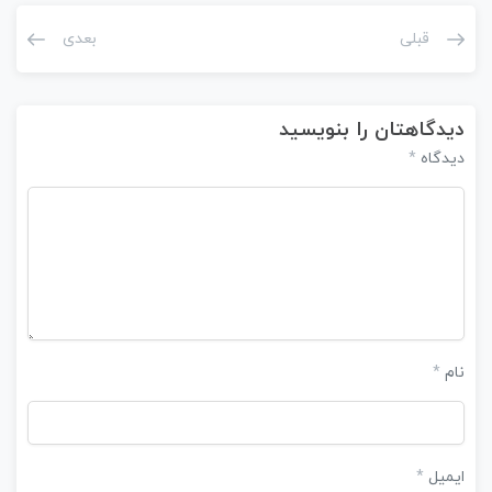
قبلی
بعدی
دیدگاهتان را بنویسید
دیدگاه
*
نام
*
ایمیل
*