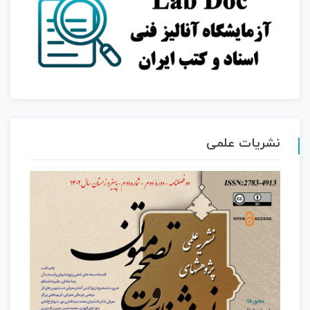
نشریات علمی