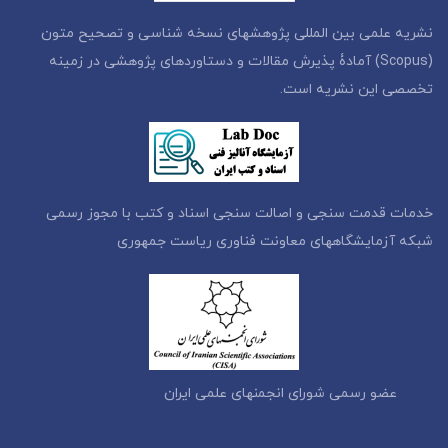
نشریه علمی بین المللی پژوهشهای نسخه شناسی و تصحیح متون
(Scopus) آمادۀ پذیرش مقالات و دستاوردهای پژوهشی در زمینه
تخصصی این نشریه است.
خدمات قدمت سنجی و اصالت سنجی اسناد و کتب با مجوز رسمی
شبکه آزمایشگاههای معاونت فناوری ریاست جمهوری
عضو رسمی شورای انجمنهای علمی ایران