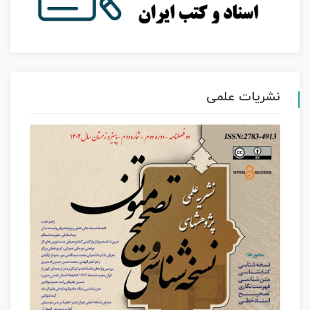
نشریات علمی