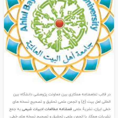
در قالب تفاهمنامه همکاری بین معاونت پژوهشی دانشگاه بین
المللی اهل بیت (ع) و انجمن علمی تحقیق و تصحیح نسخه های
خطی ایران، نشریۀ علمی
فصلنامه مطالعات ادبیات شیعی
به جمع
نشریات همکار با انجمن علمی تحقیق و تصحیح نسخه های خطی