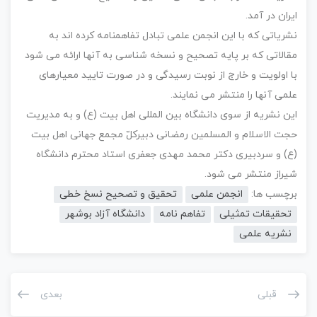
ایران در آمد.
نشریاتی که با این انجمن علمی تبادل تفاهمنامه کرده اند به
مقالاتی که بر پایه تصحیح و نسخه شناسی به آنها ارائه می شود
با اولویت و خارج از نوبت رسیدگی و در صورت تایید معیارهای
علمی آنها را منتشر می نمایند.
این نشریه از سوی دانشگاه بین المللی اهل بیت (ع) و به مدیریت
حجت الاسلام و المسلمین رمضانی دبیرکلّ مجمع جهانی اهل بیت
(ع) و سردبیری دکتر محمد مهدی جعفری استاد محترم دانشگاه
شیراز منتشر می شود.
برچسب ها:
انجمن علمی
تحقیق و تصحیح نسخ خطی
تحقیقات تمثیلی
تفاهم نامه
دانشگاه آزاد بوشهر
نشریه علمی
قبلی
بعدی