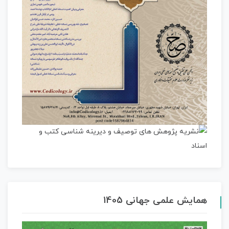
همایش علمی جهانی 1405