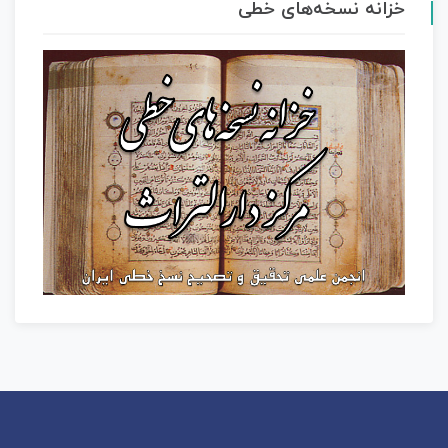
خزانه نسخه‌های خطی