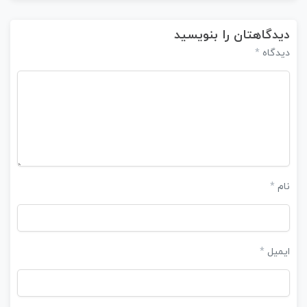
دیدگاهتان را بنویسید
دیدگاه
*
نام
*
ایمیل
*