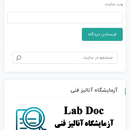
وب‌ سایت
جستجو
برای:
آزمایشگاه آنالیز فنی