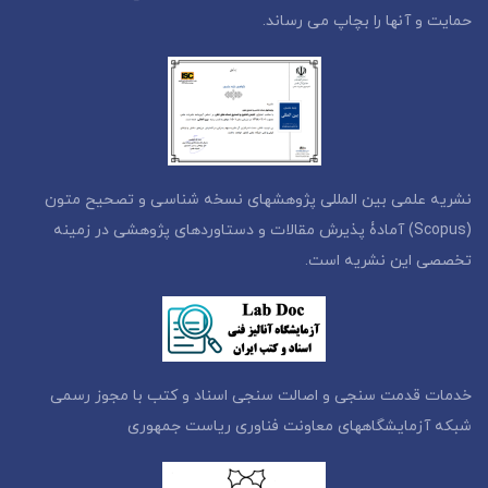
حمایت و آنها را بچاپ می رساند.
نشریه علمی بین المللی پژوهشهای نسخه شناسی و تصحیح متون
(Scopus) آمادۀ پذیرش مقالات و دستاوردهای پژوهشی در زمینه
تخصصی این نشریه است.
خدمات قدمت سنجی و اصالت سنجی اسناد و کتب با مجوز رسمی
شبکه آزمایشگاههای معاونت فناوری ریاست جمهوری