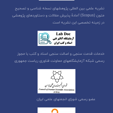
نشریه علمی بین المللی پژوهشهای نسخه شناسی و تصحیح
متون (Scopus) آمادۀ پذیرش مقالات و دستاوردهای پژوهشی
در زمینه تخصصی این نشریه است.
خدمات قدمت سنجی و اصالت سنجی اسناد و کتب با مجوز
رسمی شبکه آزمایشگاههای معاونت فناوری ریاست جمهوری
عضو رسمی شورای انجمنهای علمی ایران