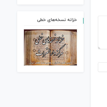
خزانه نسخه‌های خطی