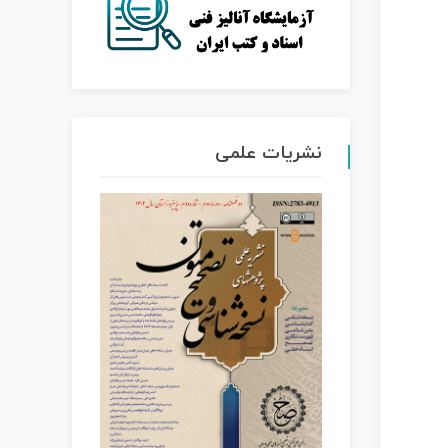
نشریات علمی