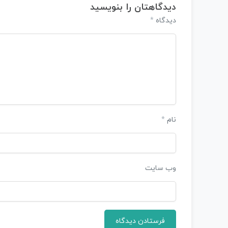
دیدگاهتان را بنویسید
دیدگاه
*
نام
*
وب‌ سایت