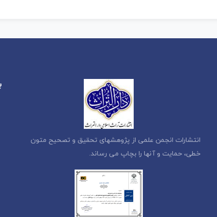
ب
انتشارات انجمن علمی از پژوهشهای تحقیق و تصحیح متون
خطی، حمایت و آنها را بچاپ می رساند.