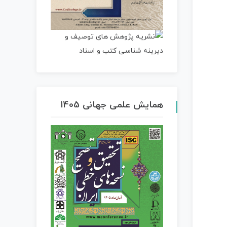
همایش علمی جهانی 1405