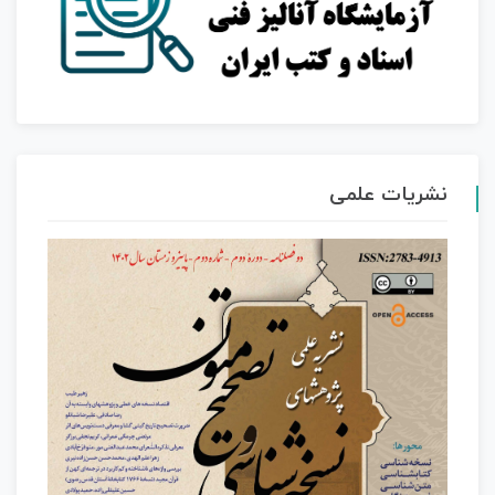
نشریات علمی