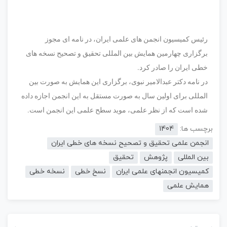
رئیس کمیسیون انجمن های علمی ایران، در نامه ای مجوز
برگزاری چهارمین همایش بین المللی تحقیق و تصحیح نسخه های
خطی ایران را صادر کرد.
در نامه دکتر عبدالامیر نبوی، برگزاری این همایش به صورت بین
المللی برای اولین سال به صورت مستقل به این انجمن اجازه داده
شده است که از نظر علمی، موید سطح علمی این انجمن است.
برچسب ها:
1404
انجمن علمی تحقیق و تصحیح نسخه های خطی ایران
بین المللی
پژوهش
تحقیق
کمیسیون انجمنهای علمی ایران
نسخ خطی
نسخه خطی
همایش علمی