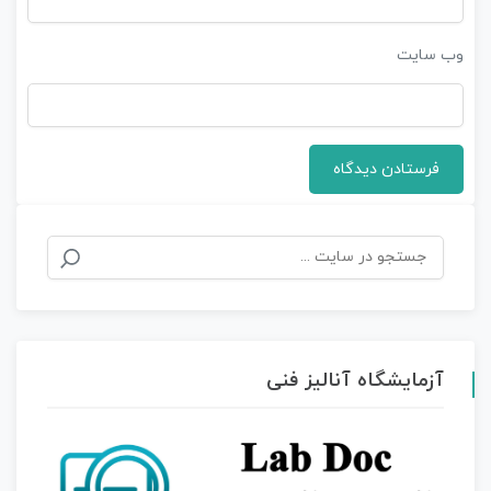
وب‌ سایت
آزمایشگاه آنالیز فنی