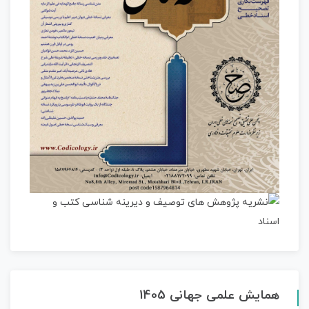
همایش علمی جهانی 1405