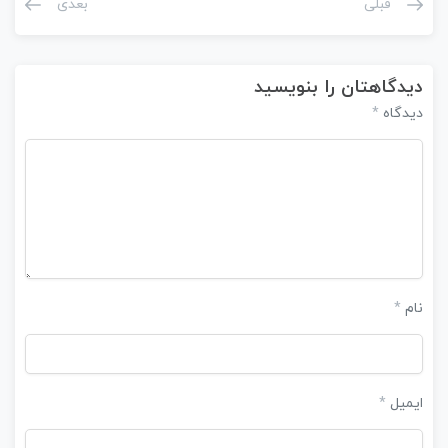
قبلی
بعدی
دیدگاهتان را بنویسید
دیدگاه
*
نام
*
ایمیل
*