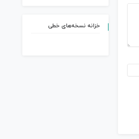
خزانه نسخه‌های خطی