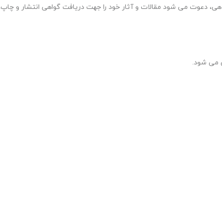
 دعوت می شود مقالات و آثار خود را جهت دریافت گواهی انتشار و چاپ،
ش می شود.