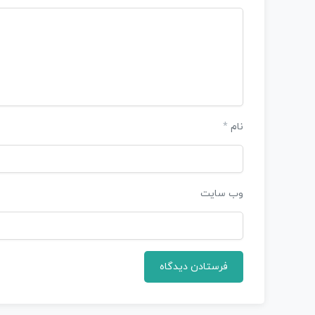
نام
*
وب‌ سایت