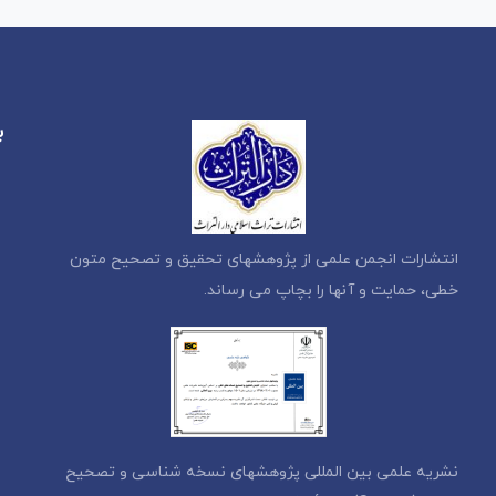
ب
انتشارات انجمن علمی از پژوهشهای تحقیق و تصحیح متون
خطی، حمایت و آنها را بچاپ می رساند.
نشریه علمی بین المللی پژوهشهای نسخه شناسی و تصحیح