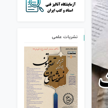
نشریات علمی