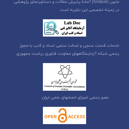
متون (Scopus) آمادۀ پذیرش مقالات و دستاوردهای پژوهشی
در زمینه تخصصی این نشریه است.
خدمات قدمت سنجی و اصالت سنجی اسناد و کتب با مجوز
رسمی شبکه آزمایشگاههای معاونت فناوری ریاست جمهوری
عضو رسمی شورای انجمنهای علمی ایران