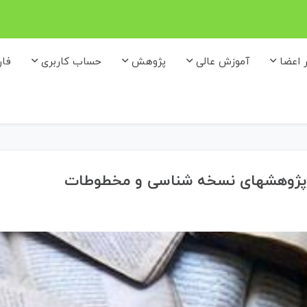
ر اعضا
آموزش عالی
پژوهش
حساب کاربری
فا
ی پژوهشهای نسخه شناسی و مخطوطات