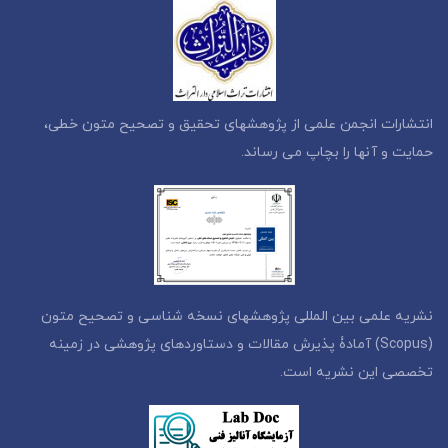
انتشارات انجمن علمی از پژوهشهای تحقیق و تصحیح متون خطی،
حمایت و آنها را بچاپ می رساند.
نشریه علمی بین المللی پژوهشهای نسخه شناسی و تصحیح متون
(Scopus) آمادۀ پذیرش مقالات و دستاوردهای پژوهشی در زمینه
تخصصی این نشریه است.