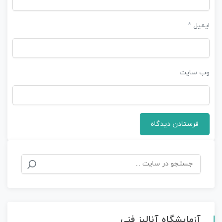
ایمیل
*
وب‌ سایت
جستجو
برای:
آزمایشگاه آنالیز فنی