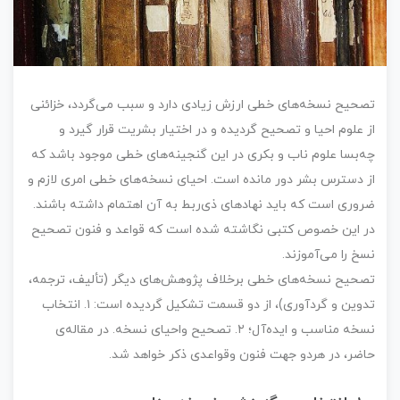
تصحیح نسخه‌های خطی ارزش زیادی دارد و سبب می‌گردد، خزائنی
از علوم احیا و تصحیح گردیده و در اختیار بشریت قرار گیرد و
چه‌بسا علوم ناب و بکری در این گنجینه‌های خطی موجود باشد که
از دسترس بشر دور مانده است. احیای نسخه‌های خطی امری لازم و
ضروری است که باید نهاد‌های ذی‌ربط به آن اهتمام داشته باشند.
در این خصوص کتبی نگاشته شده است که قواعد و فنون تصحیح
نسخ را می‌آموزند.
تصحیح نسخه‌های خطی برخلاف پژوهش‌های دیگر (تألیف، ترجمه،
تدوین و گردآوری)، از دو قسمت تشکیل گردیده است: ۱. انتخاب
نسخه مناسب و ایده‌آل؛ ۲. تصحیح واحیای نسخه. در مقاله‌ی
حاضر، در هردو جهت فنون وقواعدی ذکر خواهد شد.