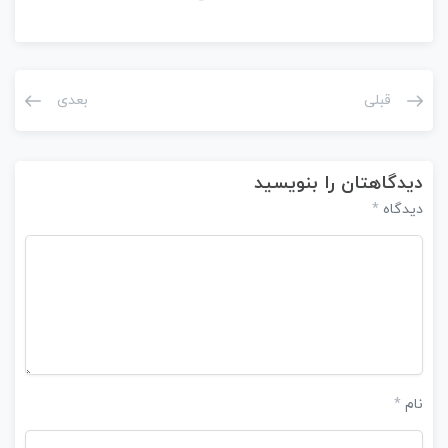
قبلی
بعدی
دیدگاهتان را بنویسید
دیدگاه
*
نام
*