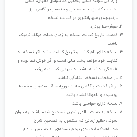
وارد می‌شوند؛ گاهی به‌دلیل کم‌سوادی کاتبان، گاهی
به‌سبب کاتبان عالم مغرض و متعصب و گاهی نیز
درنتیجه‌ی سهل‌انگاری در کتابت نسخه.
خوش‌خط بودن.
قدمت: تاریخ کتابت نسخه به زمان حیات مؤلف نزدیک
باشد.
نسخه دارای نام کاتب و تاریخ کتابت باشد: اگر نسخه به
کتابت خود مؤلف باشد عالی است و اگر خوش‌خط بوده و
افتادگی نداشته باشد به تنهایی کفایت می‌کند.
در صفحات نسخه، افتادگی نباشد.
بر اثر قدمت و آفاتی مانند موریانه، قسمت‌های مخطوط
پوسیده و ناخوانا نشده باشد.
نسخه دارای حواشی باشد.
نسخه به دست عالمی نحریر تصحیح شده باشد؛ به‌عنوان
نمونه، حقیر زمانی که مشغول به تصحیح شرح
هدایة‌الحکمة میبدی بودم نسخه‌ای به دستم رسید از