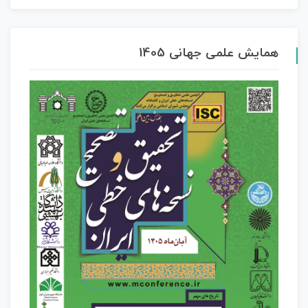
همایش علمی جهانی 1405