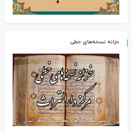
خزانه نسخه‌های خطی