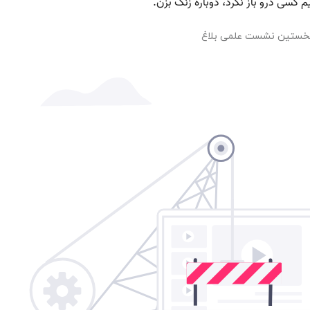
 نخستین نشست علمی بلاغ