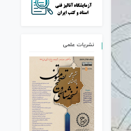
نشریات علمی