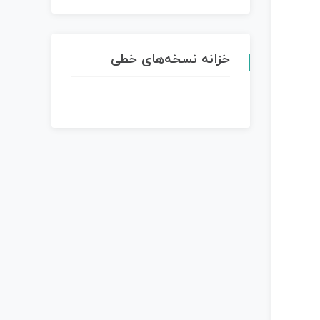
خزانه نسخه‌های خطی