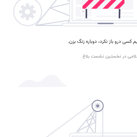
اسلامی در نخستین نشست بلاغ