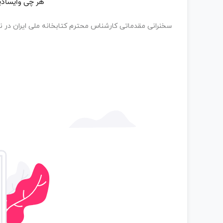
سخنرانی مقدماتی کارشناس محترم کتابخانه ملی ایران در