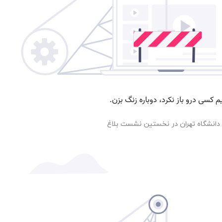
 دانشگاه تهران در نخستین نشست بلاغ