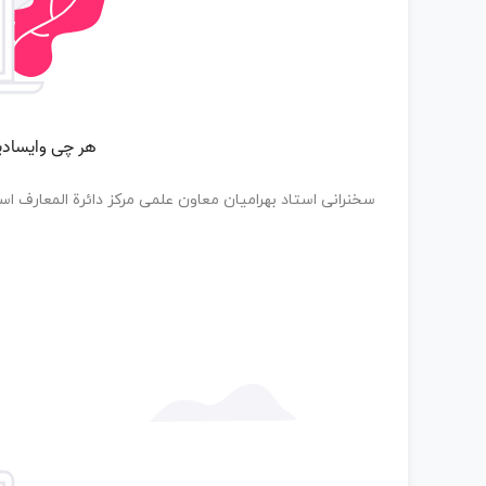
سخنرانی استاد بهرامیان معاون علمی مرکز دائرة المعارف 