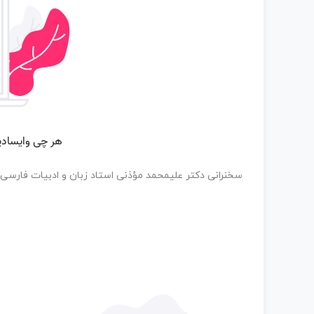
سخنرانی دکتر علیمحمد مؤذنی استاد زبان و ادبیات فارسی