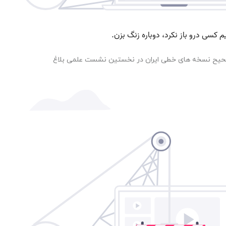
حیح نسخه های خطی ایران در نخستین نشست علمی بلاغ