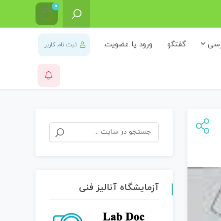
0
رسی
گفتگو
ورود یا عضویت
ثبت نام کاربر
جستجو
برای:
آزمایشگاه آنالیز فنی