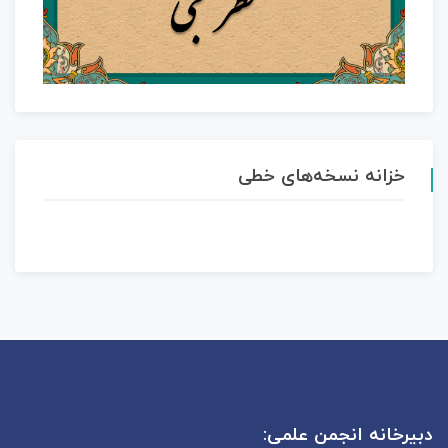
خزانه نسخه‌های خطی
دبیرخانه انجمن علمی: