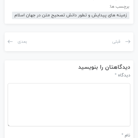
برچسب ها:
زمینه های پیدایش و تطور دانش تصحیح متن در جهان اسلام
قبلی
بعدی
دیدگاهتان را بنویسید
دیدگاه
*
نام
*