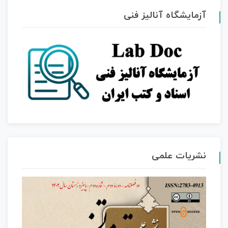
آزمایشگاه آنالیز فنی
نشریات علمی