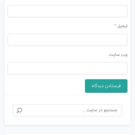
ایمیل
*
وب‌ سایت
جستجو
برای: