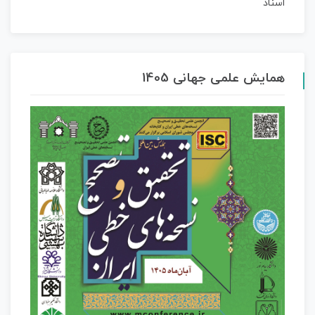
همایش علمی جهانی 1405