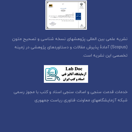
نشریه علمی بین المللی پژوهشهای نسخه شناسی و تصحیح متون
(Scopus) آمادۀ پذیرش مقالات و دستاوردهای پژوهشی در زمینه
تخصصی این نشریه است.
خدمات قدمت سنجی و اصالت سنجی اسناد و کتب با مجوز رسمی
شبکه آزمایشگاههای معاونت فناوری ریاست جمهوری