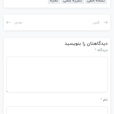
نسخه خطی
نشریه علمی
نمایه
قبلی
بعدی
دیدگاهتان را بنویسید
دیدگاه
*
نام
*