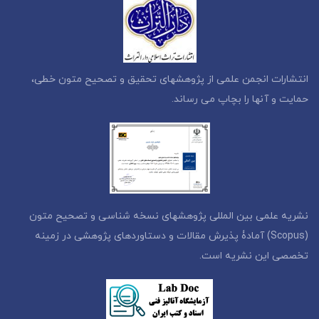
انتشارات انجمن علمی از پژوهشهای تحقیق و تصحیح متون خطی،
حمایت و آنها را بچاپ می رساند.
نشریه علمی بین المللی پژوهشهای نسخه شناسی و تصحیح متون
(Scopus) آمادۀ پذیرش مقالات و دستاوردهای پژوهشی در زمینه
تخصصی این نشریه است.