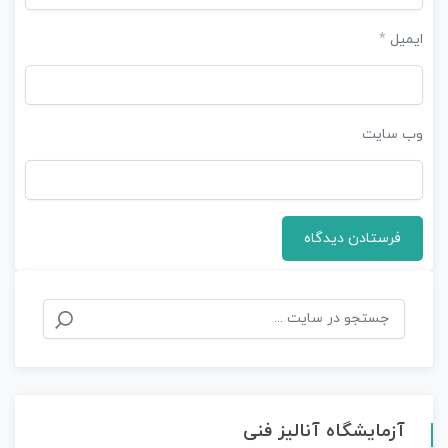
ایمیل
*
وب‌ سایت
آزمایشگاه آنالیز فنی