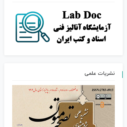
نشریات علمی