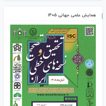
همایش علمی جهانی 1405