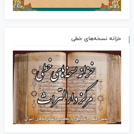
خزانه نسخه‌های خطی