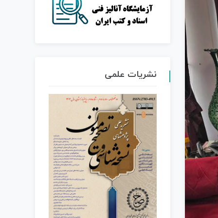
نشریات علمی