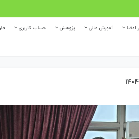
ر اعضا
آموزش عالی
پژوهش
حساب کاربری
فا