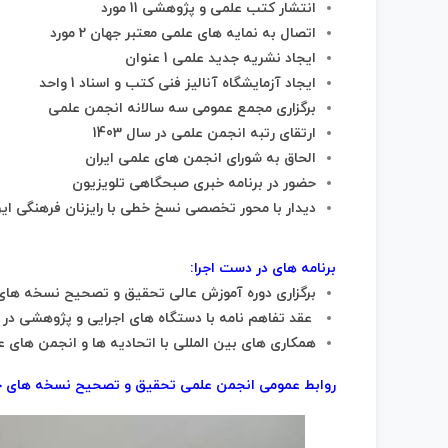
انتشار کتب علمی و پژوهشی 11 مورد
اتصال به نمایه های علمی معتبر جهان 2 مورد
ایجاد نشریه جدید علمی 1 عنوان
ایجاد آزمایشگاه آنالیز فنی کتب و اسناد 1 واحد
برگزاری مجمع عمومی سه سالانه انجمن علمی
ارتقای رتبه انجمن علمی در سال 1403
الحاق به شورای انجمن های علمی ایران
حضور در برنامه خبری صبحگاهی تلویزیون
دیدار با محور تخصصی نسخ خطی با رایزنان فرهنگی ایر
برنامه های در دست اجرا:
برگزاری دوره آموزش عالی تحقیق و تصحیح نسخه ها
عقد تفاهم نامه با دستگاه های اجرایی و پژوهشی
همکاری های بین المللی با اتحادیه ها و انجمن های 
روابط عمومی انجمن علمی تحقیق و تصحیح نسخه های خ