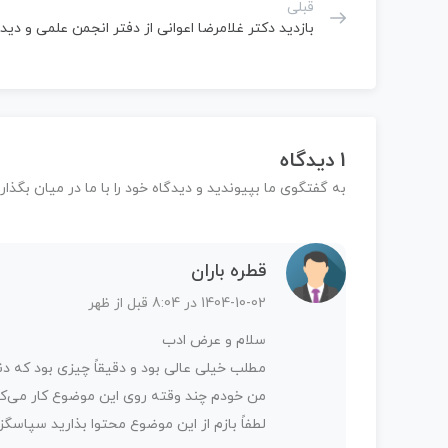
قبلی
بازدید دکتر غلامرضا اعوانی از دفتر انجمن علمی و دیدا
1 دیدگاه
به گفتگوی ما بپیوندید و دیدگاه خود را با ما در میان بگذاری
قطره باران
1404-10-02 در 8:04 قبل از ظهر
سلام و عرض ادب
مطلب خیلی عالی بود و دقیقاً چیزی بود که دن
من خودم چند وقته روی این موضوع کار می‌کن
لطفاً بازم از این موضوع محتوا بذارید سپاسگزا