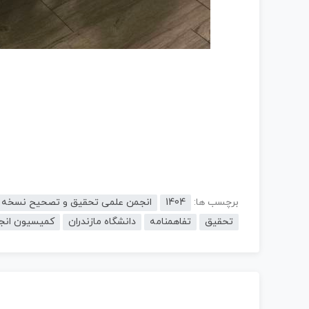
برچسب ها:
1404
انجمن علمی تحقیق و تصحیح نسخه ه
تحقیق
تفاهمنامه
دانشگاه مازندران
کمیسیون انجم