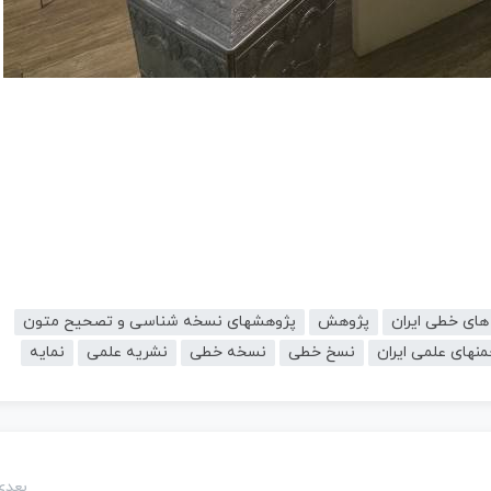
ای خطی ایران
پژوهش
پژوهشهای نسخه شناسی و تصحیح متون
نهای علمی ایران
نسخ خطی
نسخه خطی
نشریه علمی
نمایه
بعدی