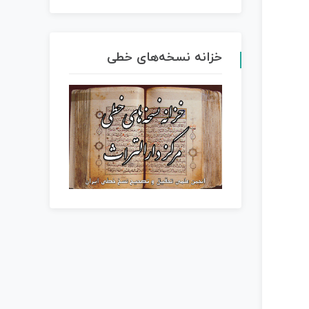
خزانه نسخه‌های خطی