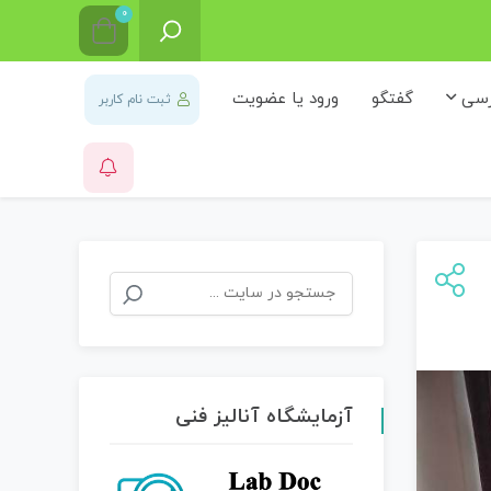
0
رسی
گفتگو
ورود یا عضویت
ثبت نام کاربر
آزمایشگاه آنالیز فنی