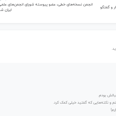
انجمن نسخه‌های خطی، عضو پیوسته شورای انجمن‌های علمی
ر و گفتگو
ایران ش
د.
بالش بودم.
م و نکته‌هایی که گفتید خیلی کمک کرد.
رم!