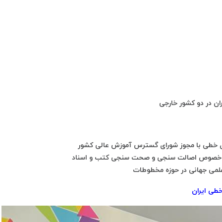
ان در دو کشور خارجی
ی خطی با مجوز شورای گسترس آموزش عالی کشور
 در خصوص اصالت سنجی و صحت سنجی کتب و اسناد
علمی جهانی در حوزه مخطوطات
طی ایران