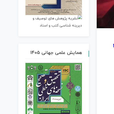
همایش علمی جهانی 1405