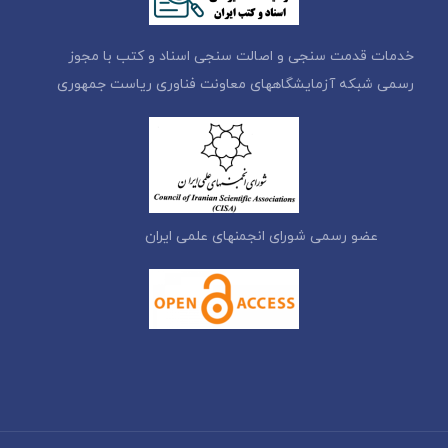
خدمات قدمت سنجی و اصالت سنجی اسناد و کتب با مجوز
رسمی شبکه آزمایشگاههای معاونت فناوری ریاست جمهوری
عضو رسمی شورای انجمنهای علمی ایران