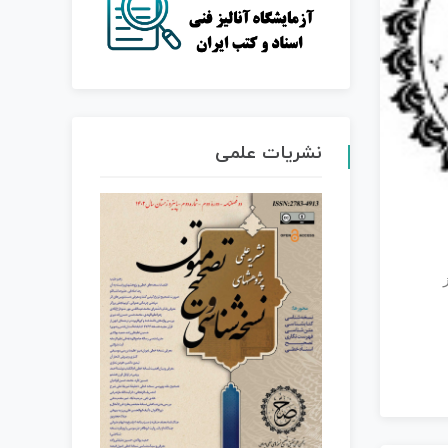
نشریات علمی