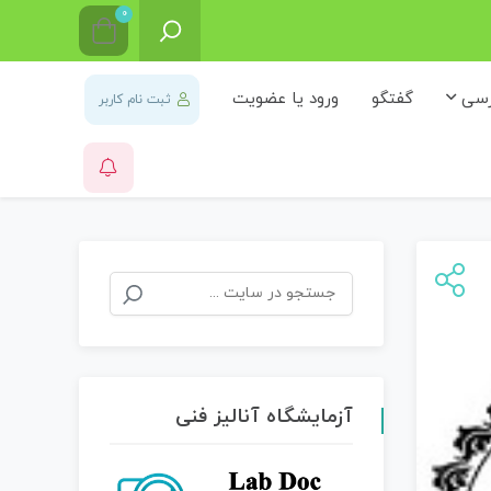
0
رسی
گفتگو
ورود یا عضویت
ثبت نام کاربر
آزمایشگاه آنالیز فنی