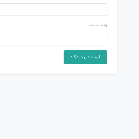
وب‌ سایت