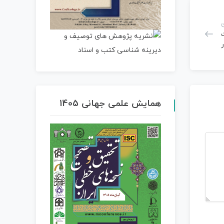
همایش علمی جهانی 1405