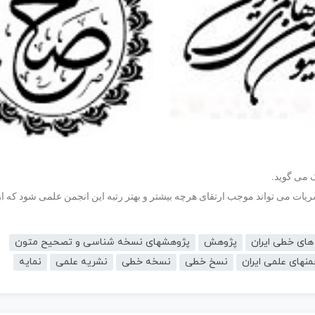
 می گوید.
شریات می تواند موجب ارتقای هرچه بیشتر و بهتر رتبه این انجمن علمی شود که از
ای خطی ایران
پژوهش
پژوهشهای نسخه شناسی و تصحیح متون
نهای علمی ایران
نسخ خطی
نسخه خطی
نشریه علمی
نمایه