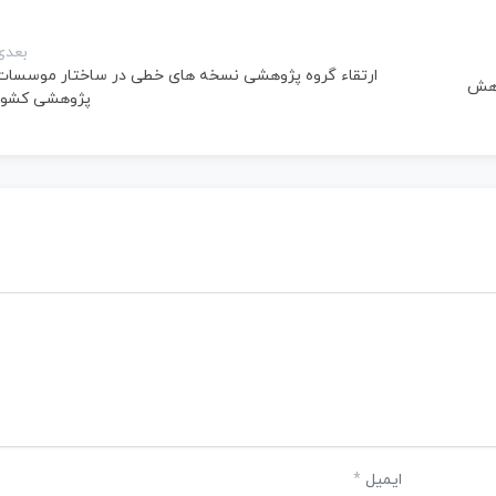
بعدی
ارتقاء گروه پژوهشی نسخه های خطی در ساختار موسسات
وهش
پژوهشی کشور
ایمیل
*