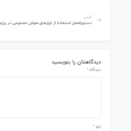
قبلی
دستورالعمل استفاده از ابزارهای هوش مصنوعی در پژ
دیدگاهتان را بنویسید
دیدگاه
*
نام
*