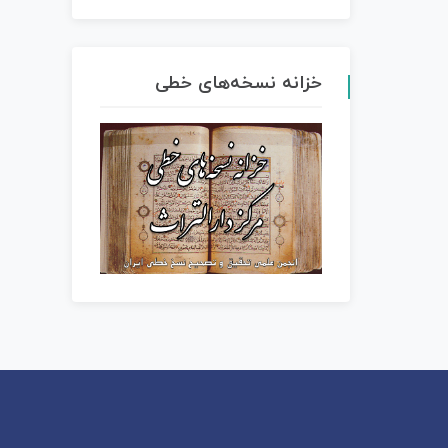
خزانه نسخه‌های خطی