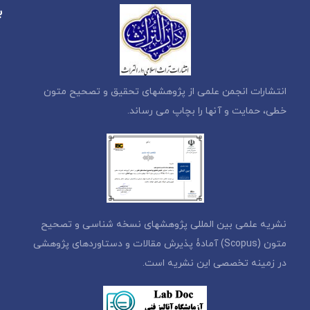
ب
انتشارات انجمن علمی از پژوهشهای تحقیق و تصحیح متون
خطی، حمایت و آنها را بچاپ می رساند.
نشریه علمی بین المللی پژوهشهای نسخه شناسی و تصحیح
متون (Scopus) آمادۀ پذیرش مقالات و دستاوردهای پژوهشی
در زمینه تخصصی این نشریه است.