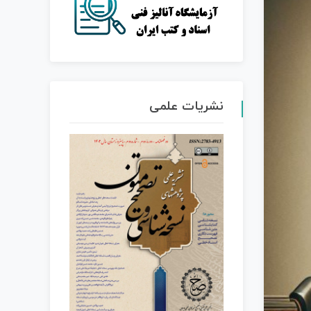
نشریات علمی