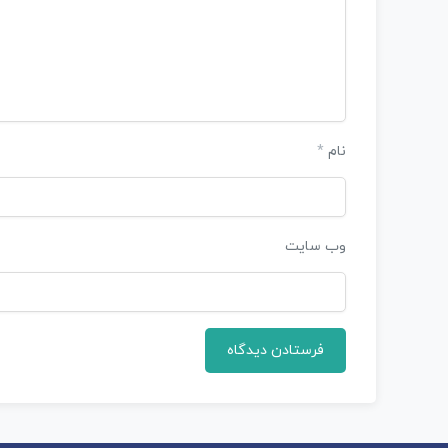
نام
*
وب‌ سایت