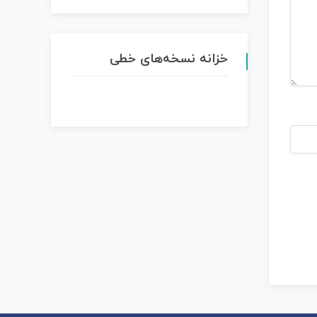
خزانه نسخه‌های خطی