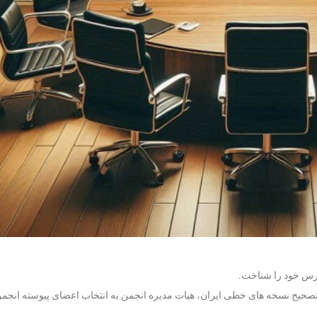
ازرس خود را شناخت.
صحیح نسخه های خطی ایران، هیات مدیره انجمن به انتخاب اعضای پیوسته انجم