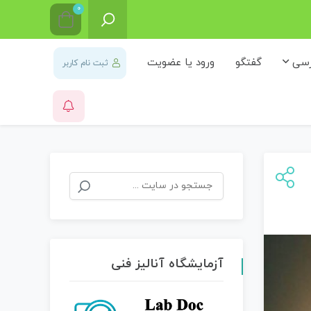
0
رسی
گفتگو
ورود یا عضویت
ثبت نام کاربر
آزمایشگاه آنالیز فنی