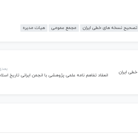
تصحیح نسخه های خطی ایران
مجمع عمومی
هیات مدیره
بعدی
طی ایران
انعقاد تفاهم نامه علمی پژوهشی با انجمن ایرانی تاریخ اسلا