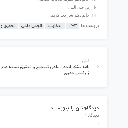
بازرس علی البدل
14. خانم دکتر شرافت کریمی
برچسب ها:
1403
انتخابات
انجمن علمی
تحقیق و 
قبلی
نامه تشکر انجمن علمی تصحیح و تحقیق نسخه های خ
از رئیس جمهور
دیدگاهتان را بنویسید
دیدگاه
*