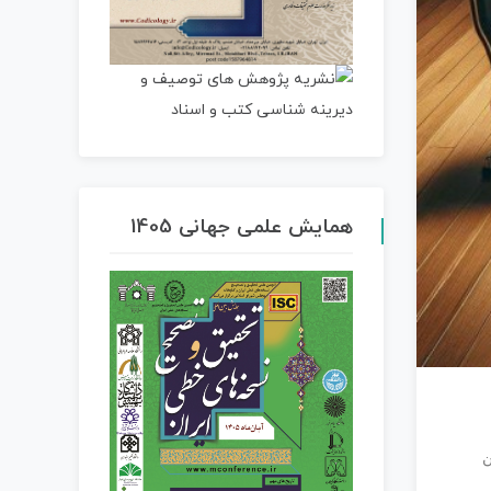
همایش علمی جهانی 1405
ن