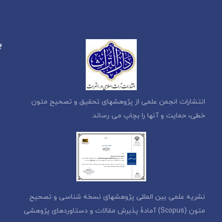
ب
انتشارات انجمن علمی از پژوهشهای تحقیق و تصحیح متون
خطی، حمایت و آنها را بچاپ می رساند.
نشریه علمی بین المللی پژوهشهای نسخه شناسی و تصحیح
متون (Scopus) آمادۀ پذیرش مقالات و دستاوردهای پژوهشی