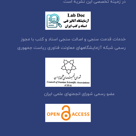
در زمینه تخصصی این نشریه است.
خدمات قدمت سنجی و اصالت سنجی اسناد و کتب با مجوز
رسمی شبکه آزمایشگاههای معاونت فناوری ریاست جمهوری
عضو رسمی شورای انجمنهای علمی ایران