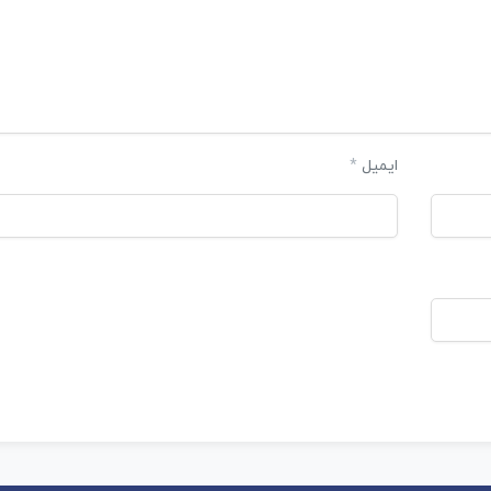
ایمیل
*