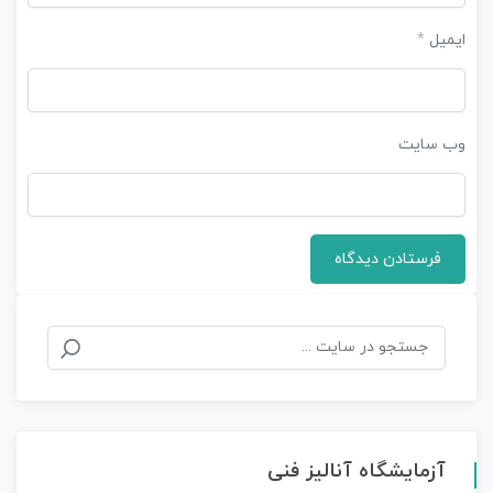
ایمیل
*
وب‌ سایت
آزمایشگاه آنالیز فنی