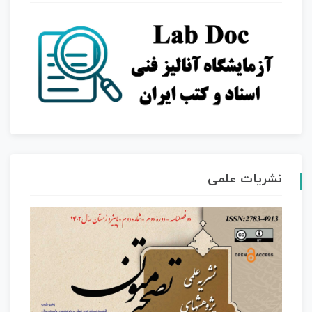
نشریات علمی