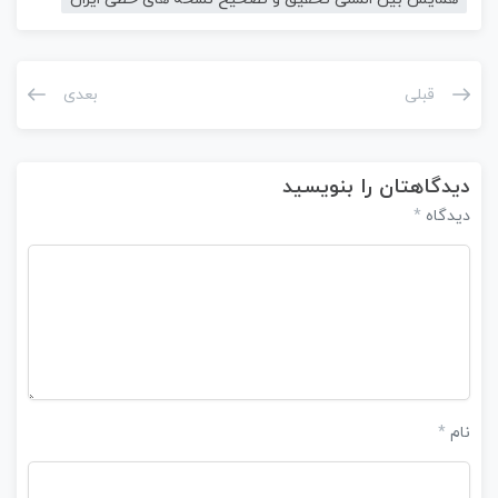
قبلی
بعدی
دیدگاهتان را بنویسید
دیدگاه
*
نام
*