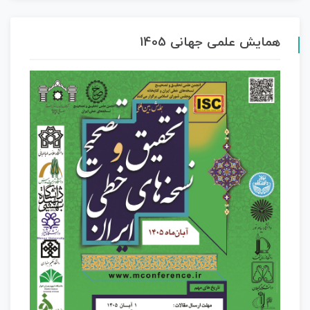
همایش علمی جهانی 1405