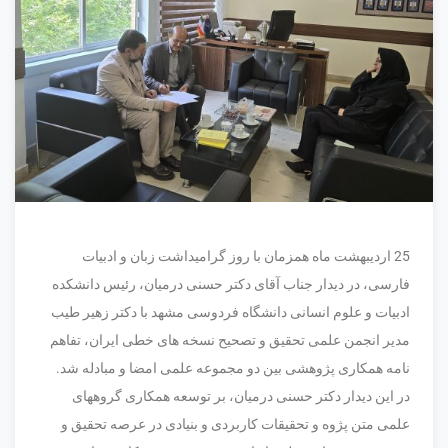
25 اردیبهشت ماه همزمان با روز گرامیداشت زبان و ادبیات
فارسی، در دیدار جناب آقای دکتر حسنی درمیان، رئیس دانشکده
ادبیات و علوم انسانی دانشگاه فردوسی مشهد با دکتر زهیر طیب
مدیر انجمن علمی تحقیق و تصحیح نسخه های خطی ایران، تفاهم
نامه همکاری پژوهشی بین دو مجموعه علمی امضا و مبادله شد.
در این دیدار دکتر حسنی درمیان، بر توسعه همکاری گروههای
علمی متن پژوه و تحقیقات کاربردی و بنیادی در عرصه تحقیق و