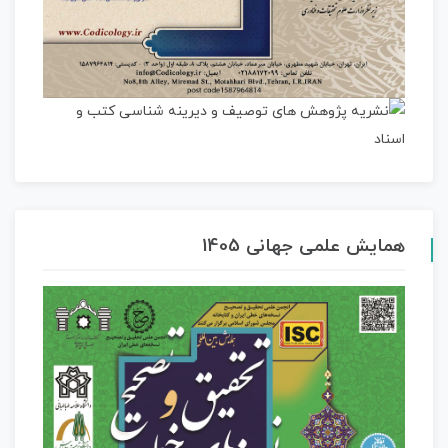
همایش علمی جهانی 1405