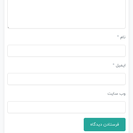
نام
*
ایمیل
*
وب‌ سایت