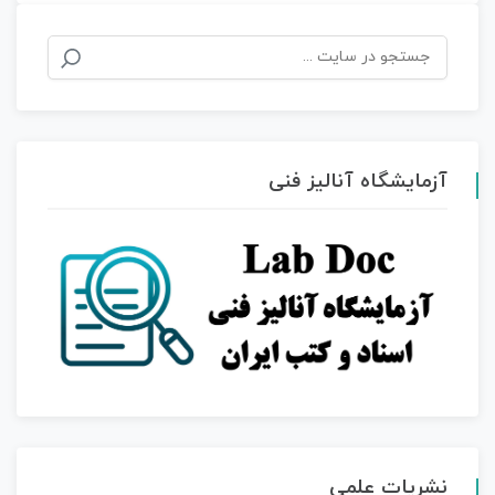
آزمایشگاه آنالیز فنی
نشریات علمی