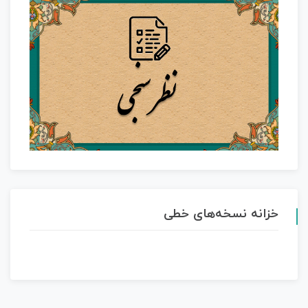
خزانه نسخه‌های خطی